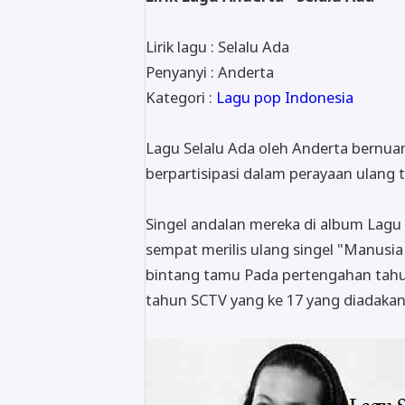
Lirik lagu : Selalu Ada
Penyanyi : Anderta
Kategori :
Lagu pop Indonesia
Lagu Selalu Ada oleh Anderta bernua
berpartisipasi dalam perayaan ulang t
Singel andalan mereka di album Lagu
sempat merilis ulang singel "Manus
bintang tamu Pada pertengahan tahu
tahun SCTV yang ke 17 yang diadakan 