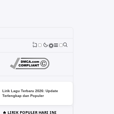
0
Lirik Lagu Terbaru 2026: Update
Terlengkap dan Populer
🔥 LIRIK POPULER HARI INI