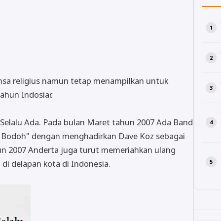
nsa religius namun tetap menampilkan untuk
ahun Indosiar.
 Selalu Ada. Pada bulan Maret tahun 2007 Ada Band
ia Bodoh" dengan menghadirkan Dave Koz sebagai
n 2007 Anderta juga turut memeriahkan ulang
di delapan kota di Indonesia.