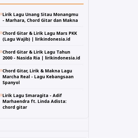
Lirik Lagu Unang Sitau Monangmu
- Marhara, Chord Gitar dan Makna
Chord Gitar & Lirik Lagu Mars PKK
(Lagu Wajib) | lirikindonesia.id
Chord Gitar & Lirik Lagu Tahun
2000 - Nasida Ria | lirikindonesia.id
Chord Gitar, Lirik & Makna Lagu
Marcha Real - Lagu Kebangsaan
Spanyol
Lirik Lagu Smaragita - Adif
Marhaendra ft. Linda Adista:
chord gitar