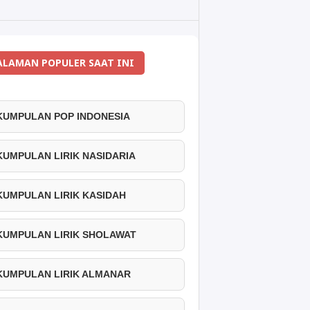
ALAMAN POPULER SAAT INI
 KUMPULAN POP INDONESIA
 KUMPULAN LIRIK NASIDARIA
 KUMPULAN LIRIK KASIDAH
 KUMPULAN LIRIK SHOLAWAT
 KUMPULAN LIRIK ALMANAR