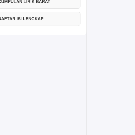
 KUMPULAN LIRIK BARAT
 DAFTAR ISI LENGKAP