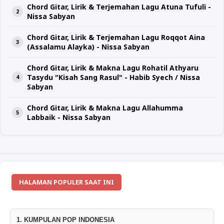
Chord Gitar, Lirik & Terjemahan Lagu Atuna Tufuli -
Nissa Sabyan
Chord Gitar, Lirik & Terjemahan Lagu Roqqot Aina
(Assalamu Alayka) - Nissa Sabyan
Chord Gitar, Lirik & Makna Lagu Rohatil Athyaru
Tasydu "Kisah Sang Rasul" - Habib Syech / Nissa
Sabyan
Chord Gitar, Lirik & Makna Lagu Allahumma
Labbaik - Nissa Sabyan
HALAMAN POPULER SAAT INI
1. KUMPULAN POP INDONESIA