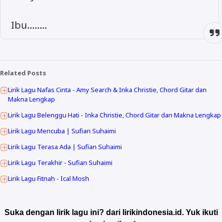
Ibu........
Related Posts
Lirik Lagu Nafas Cinta - Amy Search & Inka Christie, Chord Gitar dan
Makna Lengkap
Lirik Lagu Belenggu Hati - Inka Christie, Chord Gitar dan Makna Lengkap
Lirik Lagu Mencuba | Sufian Suhaimi
Lirik Lagu Terasa Ada | Sufian Suhaimi
Lirik Lagu Terakhir - Sufian Suhaimi
Lirik Lagu Fitnah - Ical Mosh
Suka dengan lirik lagu ini? dari lirikindonesia.id. Yuk ikuti