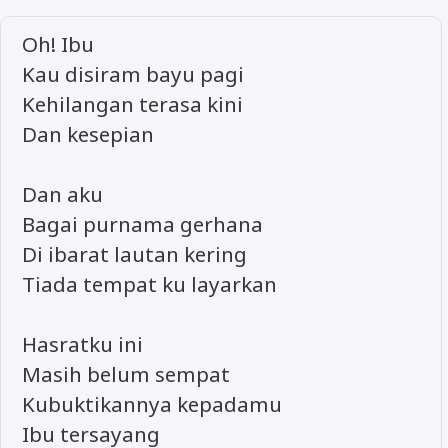
Oh! Ibu
Kau disiram bayu pagi
Kehilangan terasa kini
Dan kesepian
Dan aku
Bagai purnama gerhana
Di ibarat lautan kering
Tiada tempat ku layarkan
Hasratku ini
Masih belum sempat
Kubuktikannya kepadamu
Ibu tersayang