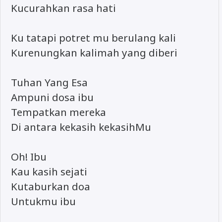
Kucurahkan rasa hati
Ku tatapi potret mu berulang kali
Kurenungkan kalimah yang diberi
Tuhan Yang Esa
Ampuni dosa ibu
Tempatkan mereka
Di antara kekasih kekasihMu
Oh! Ibu
Kau kasih sejati
Kutaburkan doa
Untukmu ibu