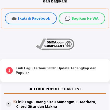
dan bagikan!
Ikuti di Facebook
Bagikan ke WA
Lirik Lagu Terbaru 2026: Update Terlengkap dan
1
Populer
🔥 LIRIK POPULER HARI INI
Lirik Lagu Unang Sitau Monangmu - Marhara,
Chord Gitar dan Makna