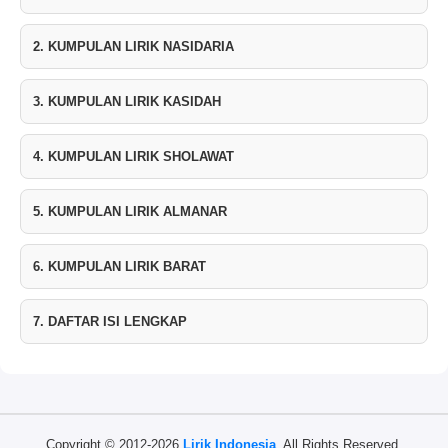
2. KUMPULAN LIRIK NASIDARIA
3. KUMPULAN LIRIK KASIDAH
4. KUMPULAN LIRIK SHOLAWAT
5. KUMPULAN LIRIK ALMANAR
6. KUMPULAN LIRIK BARAT
7. DAFTAR ISI LENGKAP
Copyright © 2012-2026
Lirik Indonesia
. All Rights Reserved.