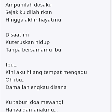
Ampunilah dosaku
Sejak ku dilahirkan
Hingga akhir hayatmu
Disaat ini
Kuteruskan hidup
Tanpa bersamamu ibu
Ibu...
Kini aku hilang tempat mengadu
Oh ibu..
Damailah engkau disana
Ku taburi doa mewangi
Hanya dari anakmu...