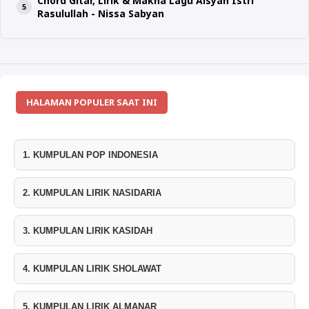
Chord Gitar, Lirik & Makna Lagu Aisyah Istri
Rasulullah - Nissa Sabyan
HALAMAN POPULER SAAT INI
1. KUMPULAN POP INDONESIA
2. KUMPULAN LIRIK NASIDARIA
3. KUMPULAN LIRIK KASIDAH
4. KUMPULAN LIRIK SHOLAWAT
5. KUMPULAN LIRIK ALMANAR