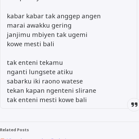
kabar kabar tak anggep angen
marai awakku gering
janjimu mbiyen tak ugemi
kowe mesti bali
tak enteni tekamu
nganti lungsete atiku
sabarku iki raono watese
tekan kapan ngenteni slirane
tak enteni mesti kowe bali
Related Posts