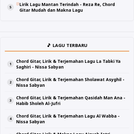
Lirik Lagu Mantan Terindah - Reza Re, Chord
Gitar Mudah dan Makna Lagu
🎵 LAGU TERBARU
Chord Gitar, Lirik & Terjemahan Lagu La Tabki Ya
Saghiri - Nissa Sabyan
Chord Gitar, Lirik & Terjemahan Sholawat Asyghil -
Nissa Sabyan
Chord Gitar, Lirik & Terjemahan Qasidah Man Ana -
Habib Sholeh Al-Jufri
Chord Gitar, Lirik & Terjemahan Lagu Al Wabba -
Nissa Sabyan