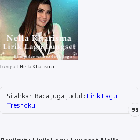
Lungset Nella Kharisma
Silahkan Baca Juga Judul :
Lirik Lagu
Tresnoku