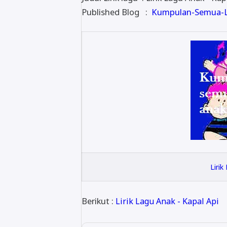
Published Blog :
Kumpulan-Semua-Li
Lirik
Berikut :
Lirik Lagu Anak - Kapal Api