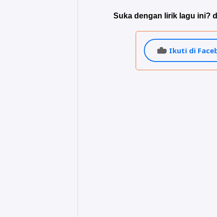
Suka dengan lirik lagu ini? d
Ikuti di Fac