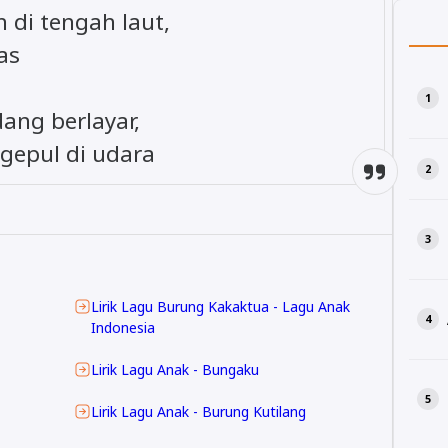
h di tengah laut,
as
dang berlayar,
gepul di udara
Lirik Lagu Burung Kakaktua - Lagu Anak
Indonesia
Lirik Lagu Anak - Bungaku
Lirik Lagu Anak - Burung Kutilang