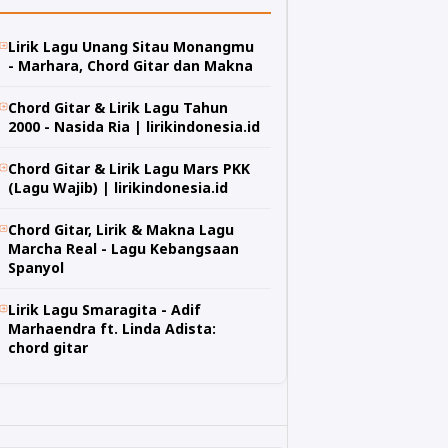
Lirik Lagu Unang Sitau Monangmu
- Marhara, Chord Gitar dan Makna
Chord Gitar & Lirik Lagu Tahun
2000 - Nasida Ria | lirikindonesia.id
Chord Gitar & Lirik Lagu Mars PKK
(Lagu Wajib) | lirikindonesia.id
Chord Gitar, Lirik & Makna Lagu
Marcha Real - Lagu Kebangsaan
Spanyol
Lirik Lagu Smaragita - Adif
Marhaendra ft. Linda Adista:
chord gitar