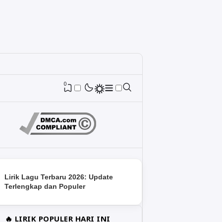
0
Lirik Lagu Terbaru 2026: Update
Terlengkap dan Populer
🔥 LIRIK POPULER HARI INI