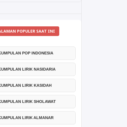
ALAMAN POPULER SAAT INI
 KUMPULAN POP INDONESIA
 KUMPULAN LIRIK NASIDARIA
 KUMPULAN LIRIK KASIDAH
 KUMPULAN LIRIK SHOLAWAT
 KUMPULAN LIRIK ALMANAR