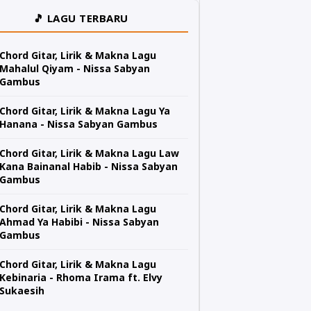
🎵 LAGU TERBARU
Chord Gitar, Lirik & Makna Lagu
Mahalul Qiyam - Nissa Sabyan
Gambus
Chord Gitar, Lirik & Makna Lagu Ya
Hanana - Nissa Sabyan Gambus
Chord Gitar, Lirik & Makna Lagu Law
Kana Bainanal Habib - Nissa Sabyan
Gambus
Chord Gitar, Lirik & Makna Lagu
Ahmad Ya Habibi - Nissa Sabyan
Gambus
Chord Gitar, Lirik & Makna Lagu
Kebinaria - Rhoma Irama ft. Elvy
Sukaesih