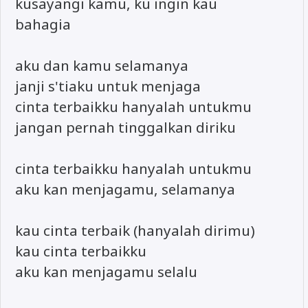
kusayangi kamu, ku ingin kau
bahagia
aku dan kamu selamanya
janji s'tiaku untuk menjaga
cinta terbaikku hanyalah untukmu
jangan pernah tinggalkan diriku
cinta terbaikku hanyalah untukmu
aku kan menjagamu, selamanya
kau cinta terbaik (hanyalah dirimu)
kau cinta terbaikku
aku kan menjagamu selalu