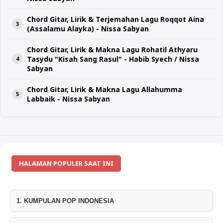
Chord Gitar, Lirik & Terjemahan Lagu Roqqot Aina
(Assalamu Alayka) - Nissa Sabyan
Chord Gitar, Lirik & Makna Lagu Rohatil Athyaru
Tasydu "Kisah Sang Rasul" - Habib Syech / Nissa
Sabyan
Chord Gitar, Lirik & Makna Lagu Allahumma
Labbaik - Nissa Sabyan
HALAMAN POPULER SAAT INI
1. KUMPULAN POP INDONESIA