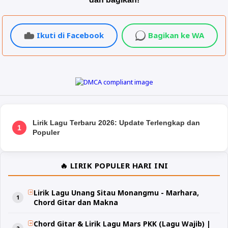
Ikuti di Facebook
Bagikan ke WA
Lirik Lagu Terbaru 2026: Update Terlengkap dan
1
Populer
🔥 LIRIK POPULER HARI INI
Lirik Lagu Unang Sitau Monangmu - Marhara,
Chord Gitar dan Makna
Chord Gitar & Lirik Lagu Mars PKK (Lagu Wajib) |