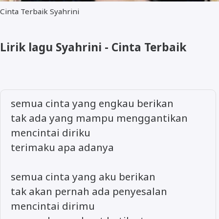
Cinta Terbaik Syahrini
Lirik lagu Syahrini - Cinta Terbaik
semua cinta yang engkau berikan
tak ada yang mampu menggantikan
mencintai diriku
terimaku apa adanya
semua cinta yang aku berikan
tak akan pernah ada penyesalan
mencintai dirimu