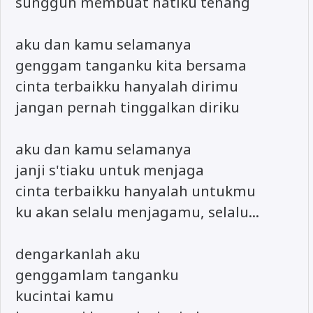
sungguh membuat hatiku tenang
aku dan kamu selamanya
genggam tanganku kita bersama
cinta terbaikku hanyalah dirimu
jangan pernah tinggalkan diriku
aku dan kamu selamanya
janji s'tiaku untuk menjaga
cinta terbaikku hanyalah untukmu
ku akan selalu menjagamu, selalu...
dengarkanlah aku
genggamlam tanganku
kucintai kamu