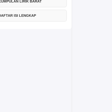
 KUMPULAN LIRIK BARAT
 DAFTAR ISI LENGKAP