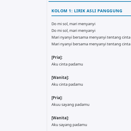
KOLOM 1: LIRIK ASLI PANGGUNG
Do mi sol, mari menyanyi
Do mi sol, mari menyanyi
Mari nyanyi bersama menyanyi tentang cinta
Mari nyanyi bersama menyanyi tentang cinta
[Pria]:
Aku cinta padamu
[Wanita]:
Aku cinta padamu
[Pria]:
Akuu sayang padamu
[Wanita]:
Aku sayang padamu