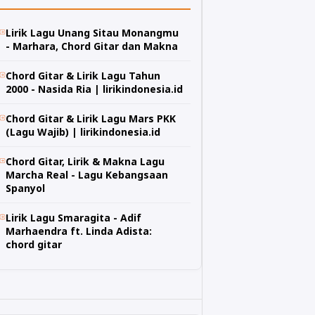
Lirik Lagu Unang Sitau Monangmu
- Marhara, Chord Gitar dan Makna
Chord Gitar & Lirik Lagu Tahun
2000 - Nasida Ria | lirikindonesia.id
Chord Gitar & Lirik Lagu Mars PKK
(Lagu Wajib) | lirikindonesia.id
Chord Gitar, Lirik & Makna Lagu
Marcha Real - Lagu Kebangsaan
Spanyol
Lirik Lagu Smaragita - Adif
Marhaendra ft. Linda Adista:
chord gitar