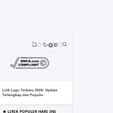
0
Lirik Lagu Terbaru 2026: Update
Terlengkap dan Populer
🔥 LIRIK POPULER HARI INI