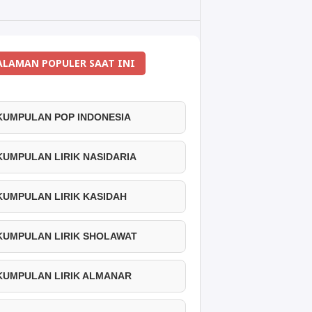
ALAMAN POPULER SAAT INI
 KUMPULAN POP INDONESIA
 KUMPULAN LIRIK NASIDARIA
 KUMPULAN LIRIK KASIDAH
 KUMPULAN LIRIK SHOLAWAT
 KUMPULAN LIRIK ALMANAR