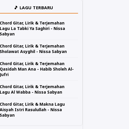
🎵 LAGU TERBARU
Chord Gitar, Lirik & Terjemahan
Lagu La Tabki Ya Saghiri - Nissa
Sabyan
Chord Gitar, Lirik & Terjemahan
Sholawat Asyghil - Nissa Sabyan
Chord Gitar, Lirik & Terjemahan
Qasidah Man Ana - Habib Sholeh Al-
Jufri
Chord Gitar, Lirik & Terjemahan
Lagu Al Wabba - Nissa Sabyan
Chord Gitar, Lirik & Makna Lagu
Aisyah Istri Rasulullah - Nissa
Sabyan