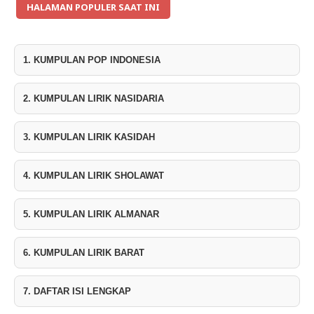
HALAMAN POPULER SAAT INI
1. KUMPULAN POP INDONESIA
2. KUMPULAN LIRIK NASIDARIA
3. KUMPULAN LIRIK KASIDAH
4. KUMPULAN LIRIK SHOLAWAT
5. KUMPULAN LIRIK ALMANAR
6. KUMPULAN LIRIK BARAT
7. DAFTAR ISI LENGKAP