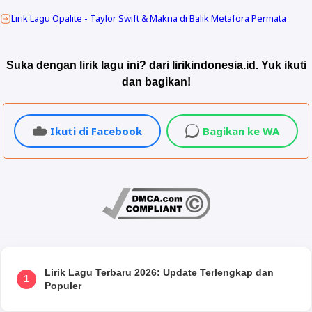
Lirik Lagu Opalite - Taylor Swift & Makna di Balik Metafora Permata
Suka dengan lirik lagu ini? dari lirikindonesia.id. Yuk ikuti
dan bagikan!
Ikuti di Facebook
Bagikan ke WA
Lirik Lagu Terbaru 2026: Update Terlengkap dan
1
Populer