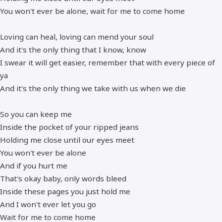
You won't ever be alone, wait for me to come home
Loving can heal, loving can mend your soul
And it's the only thing that I know, know
I swear it will get easier, remember that with every piece of
ya
And it's the only thing we take with us when we die
So you can keep me
Inside the pocket of your ripped jeans
Holding me close until our eyes meet
You won't ever be alone
And if you hurt me
That's okay baby, only words bleed
Inside these pages you just hold me
And I won't ever let you go
Wait for me to come home