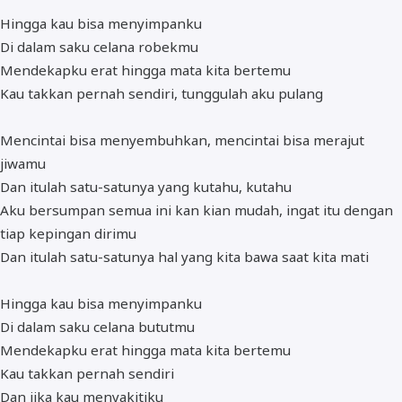
Hingga kau bisa menyimpanku
Di dalam saku celana robekmu
Mendekapku erat hingga mata kita bertemu
Kau takkan pernah sendiri, tunggulah aku pulang
Mencintai bisa menyembuhkan, mencintai bisa merajut
jiwamu
Dan itulah satu-satunya yang kutahu, kutahu
Aku bersumpan semua ini kan kian mudah, ingat itu dengan
tiap kepingan dirimu
Dan itulah satu-satunya hal yang kita bawa saat kita mati
Hingga kau bisa menyimpanku
Di dalam saku celana bututmu
Mendekapku erat hingga mata kita bertemu
Kau takkan pernah sendiri
Dan jika kau menyakitiku