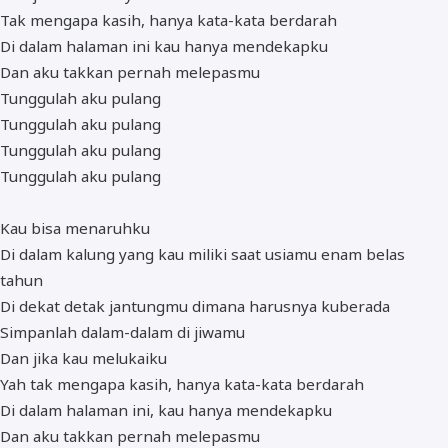
Tak mengapa kasih, hanya kata-kata berdarah
Di dalam halaman ini kau hanya mendekapku
Dan aku takkan pernah melepasmu
Tunggulah aku pulang
Tunggulah aku pulang
Tunggulah aku pulang
Tunggulah aku pulang
Kau bisa menaruhku
Di dalam kalung yang kau miliki saat usiamu enam belas
tahun
Di dekat detak jantungmu dimana harusnya kuberada
Simpanlah dalam-dalam di jiwamu
Dan jika kau melukaiku
Yah tak mengapa kasih, hanya kata-kata berdarah
Di dalam halaman ini, kau hanya mendekapku
Dan aku takkan pernah melepasmu