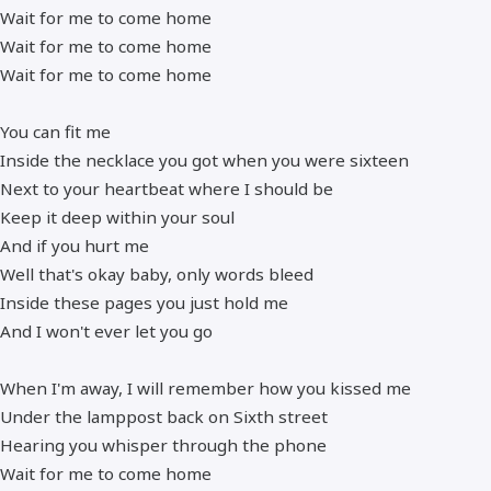
Wait for me to come home
Wait for me to come home
Wait for me to come home
You can fit me
Inside the necklace you got when you were sixteen
Next to your heartbeat where I should be
Keep it deep within your soul
And if you hurt me
Well that's okay baby, only words bleed
Inside these pages you just hold me
And I won't ever let you go
When I'm away, I will remember how you kissed me
Under the lamppost back on Sixth street
Hearing you whisper through the phone
Wait for me to come home