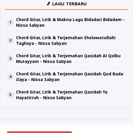
🎵 LAGU TERBARU
Chord Gitar, Lirik & Makna Lagu Bidadari Bidadam -
Nissa Sabyan
Chord Gitar, Lirik & Terjemahan Sholawatullahi
Taghsya - Nissa Sabyan
Chord Gitar, Lirik & Terjemahan Qasidah Al Qolbu
Mutayyam - Nissa Sabyan
Chord Gitar, Lirik & Terjemahan Qasidah Qod Bada
Ilaya - Nissa Sabyan
Chord Gitar, Lirik & Terjemahan Qasidah Ya
Hayatirruh - Nissa Sabyan