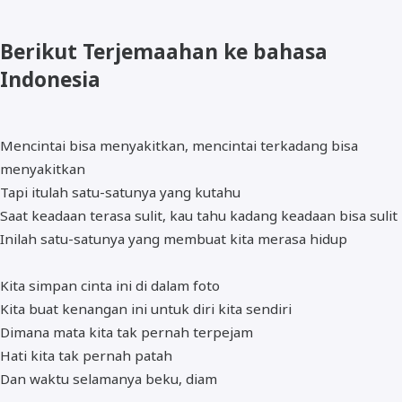
Berikut Terjemaahan ke bahasa
Indonesia
Mencintai bisa menyakitkan, mencintai terkadang bisa
menyakitkan
Tapi itulah satu-satunya yang kutahu
Saat keadaan terasa sulit, kau tahu kadang keadaan bisa sulit
Inilah satu-satunya yang membuat kita merasa hidup
Kita simpan cinta ini di dalam foto
Kita buat kenangan ini untuk diri kita sendiri
Dimana mata kita tak pernah terpejam
Hati kita tak pernah patah
Dan waktu selamanya beku, diam