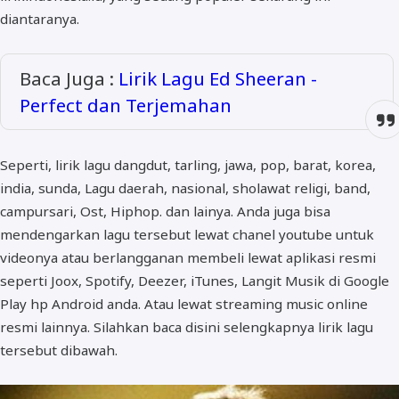
diantaranya.
Baca Juga :
Lirik Lagu Ed Sheeran -
Perfect dan Terjemahan
Seperti, lirik lagu dangdut, tarling, jawa, pop, barat, korea,
india, sunda, Lagu daerah, nasional, sholawat religi, band,
campursari, Ost, Hiphop. dan lainya. Anda juga bisa
mendengarkan lagu tersebut lewat chanel youtube untuk
videonya atau berlangganan membeli lewat aplikasi resmi
seperti Joox, Spotify, Deezer, iTunes, Langit Musik di Google
Play hp Android anda. Atau lewat streaming music online
resmi lainnya. Silahkan baca disini selengkapnya lirik lagu
tersebut dibawah.