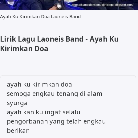
Ayah Ku Kirimkan Doa Laoneis Band
Lirik Lagu Laoneis Band - Ayah Ku
Kirimkan Doa
ayah ku kirimkan doa
semoga engkau tenang di alam
syurga
ayah kan ku ingat selalu
pengorbanan yang telah engkau
berikan