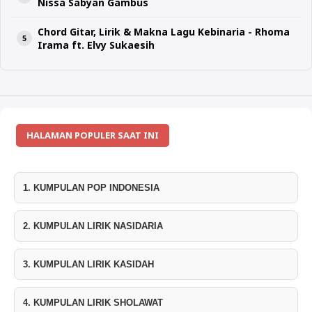
Nissa Sabyan Gambus
Chord Gitar, Lirik & Makna Lagu Kebinaria - Rhoma
Irama ft. Elvy Sukaesih
HALAMAN POPULER SAAT INI
1. KUMPULAN POP INDONESIA
2. KUMPULAN LIRIK NASIDARIA
3. KUMPULAN LIRIK KASIDAH
4. KUMPULAN LIRIK SHOLAWAT