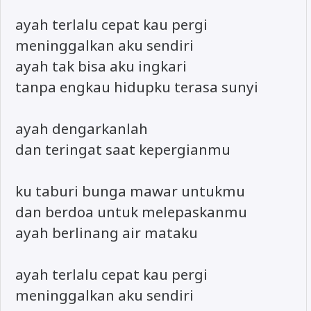
ayah terlalu cepat kau pergi
meninggalkan aku sendiri
ayah tak bisa aku ingkari
tanpa engkau hidupku terasa sunyi
ayah dengarkanlah
dan teringat saat kepergianmu
ku taburi bunga mawar untukmu
dan berdoa untuk melepaskanmu
ayah berlinang air mataku
ayah terlalu cepat kau pergi
meninggalkan aku sendiri