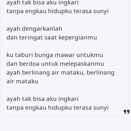
ayah tak bisa aku ingkari
tanpa engkau hidupku terasa sunyi
ayah dengarkanlah
dan teringat saat kepergianmu
ku taburi bunga mawar untukmu
dan berdoa untuk melepaskanmu
ayah berlinang air mataku, berlinang
air mataku
ayah tak bisa aku ingkari
tanpa engkau hidupku terasa sunyi