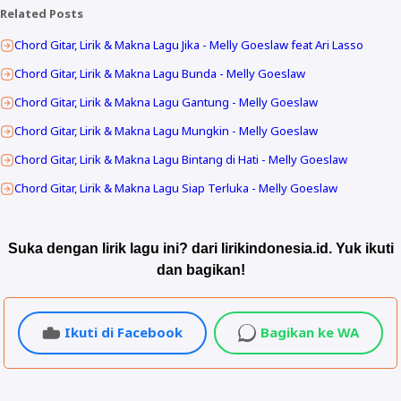
Related Posts
Chord Gitar, Lirik & Makna Lagu Jika - Melly Goeslaw feat Ari Lasso
Chord Gitar, Lirik & Makna Lagu Bunda - Melly Goeslaw
Chord Gitar, Lirik & Makna Lagu Gantung - Melly Goeslaw
Chord Gitar, Lirik & Makna Lagu Mungkin - Melly Goeslaw
Chord Gitar, Lirik & Makna Lagu Bintang di Hati - Melly Goeslaw
Chord Gitar, Lirik & Makna Lagu Siap Terluka - Melly Goeslaw
Suka dengan lirik lagu ini? dari lirikindonesia.id. Yuk ikuti
dan bagikan!
Ikuti di Facebook
Bagikan ke WA