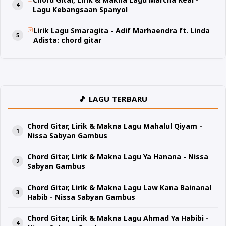
Lagu Kebangsaan Spanyol
Lirik Lagu Smaragita - Adif Marhaendra ft. Linda
Adista: chord gitar
🎵 LAGU TERBARU
Chord Gitar, Lirik & Makna Lagu Mahalul Qiyam -
Nissa Sabyan Gambus
Chord Gitar, Lirik & Makna Lagu Ya Hanana - Nissa
Sabyan Gambus
Chord Gitar, Lirik & Makna Lagu Law Kana Bainanal
Habib - Nissa Sabyan Gambus
Chord Gitar, Lirik & Makna Lagu Ahmad Ya Habibi -