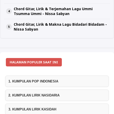
Chord Gitar, Lirik & Terjemahan Lagu Ummi
Tsumma Ummi - Nissa Sabyan
Chord Gitar, Lirik & Makna Lagu Bidadari Bidadam -
Nissa Sabyan
HALAMAN POPULER SAAT INI
1. KUMPULAN POP INDONESIA
2. KUMPULAN LIRIK NASIDARIA
3. KUMPULAN LIRIK KASIDAH