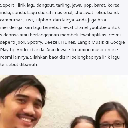
Seperti, lirik lagu dangdut, tarling, jawa, pop, barat, korea,
india, sunda, Lagu daerah, nasional, sholawat religi, band,
campursari, Ost, Hiphop. dan lainya. Anda juga bisa
mendengarkan lagu tersebut lewat chanel youtube untuk
videonya atau berlangganan membeli lewat aplikasi resmi
seperti Joox, Spotify, Deezer, iTunes, Langit Musik di Google
Play hp Android anda. Atau lewat streaming music online
resmi lainnya. Silahkan baca disini selengkapnya lirik lagu
tersebut dibawah.