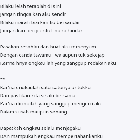
Bilaku lelah tetaplah di sini
Jangan tinggalkan aku sendiri
Bilaku marah biarkan ku bersandar
Jangan kau pergi untuk menghindar
Rasakan resahku dan buat aku tersenyum
Dengan canda tawamu , walaupun tuk sekejap
Kar'na hnya engkau lah yang sanggup redakan aku
**
Kar'na engkaulah satu-satunya untukku
Dan pastikan kita selalu bersama
Kar'na dirimulah yang sanggup mengerti aku
Dalam susah maupun senang
Dapatkah engkau selalu menjagaku
DAn mampukah engkau mempertahankanku