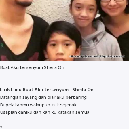
Buat Aku tersenyum Sheila On
Lirik Lagu Buat Aku tersenyum - Sheila On
Datanglah sayang dan biar aku berbaring
Di pelakanmu walaupun 'tuk sejenak
Usaplah dahiku dan kan ku katakan semua
*