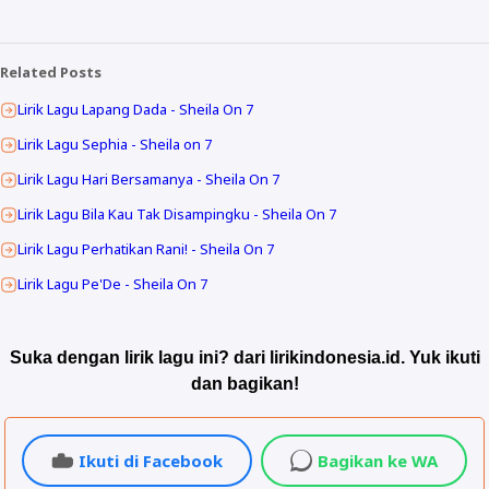
Related Posts
Lirik Lagu Lapang Dada - Sheila On 7
Lirik Lagu Sephia - Sheila on 7
Lirik Lagu Hari Bersamanya - Sheila On 7
Lirik Lagu Bila Kau Tak Disampingku - Sheila On 7
Lirik Lagu Perhatikan Rani! - Sheila On 7
Lirik Lagu Pe'De - Sheila On 7
Suka dengan lirik lagu ini? dari lirikindonesia.id. Yuk ikuti
dan bagikan!
Ikuti di Facebook
Bagikan ke WA