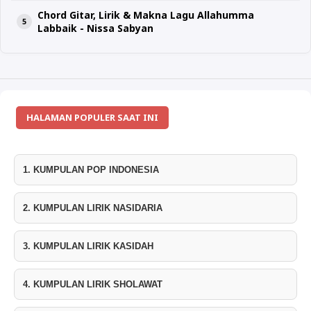
Chord Gitar, Lirik & Makna Lagu Allahumma
Labbaik - Nissa Sabyan
HALAMAN POPULER SAAT INI
1. KUMPULAN POP INDONESIA
2. KUMPULAN LIRIK NASIDARIA
3. KUMPULAN LIRIK KASIDAH
4. KUMPULAN LIRIK SHOLAWAT