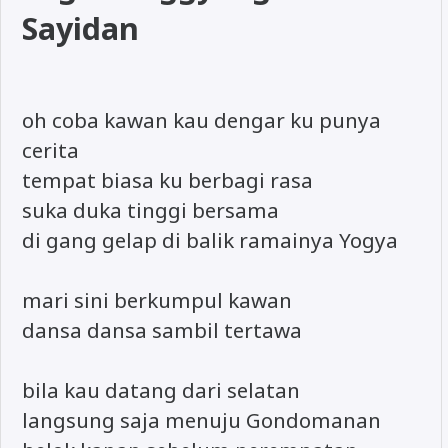
Sayidan
oh coba kawan kau dengar ku punya
cerita
tempat biasa ku berbagi rasa
suka duka tinggi bersama
di gang gelap di balik ramainya Yogya
mari sini berkumpul kawan
dansa dansa sambil tertawa
bila kau datang dari selatan
langsung saja menuju Gondomanan