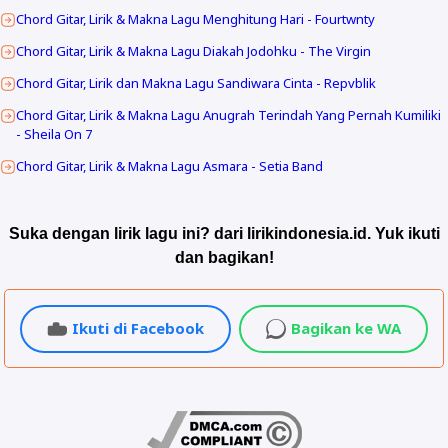
Chord Gitar, Lirik & Makna Lagu Menghitung Hari - Fourtwnty
Chord Gitar, Lirik & Makna Lagu Diakah Jodohku - The Virgin
Chord Gitar, Lirik dan Makna Lagu Sandiwara Cinta - Repvblik
Chord Gitar, Lirik & Makna Lagu Anugrah Terindah Yang Pernah Kumiliki
- Sheila On 7
Chord Gitar, Lirik & Makna Lagu Asmara - Setia Band
Suka dengan lirik lagu ini? dari lirikindonesia.id. Yuk ikuti
dan bagikan!
Ikuti di Facebook
Bagikan ke WA