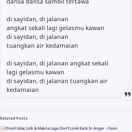
dansa dansa sambil tertawa
di sayidan, di jalanan
angkat sekali lagi gelasmu kawan
di sayidan, di jalanan
tuangkan air kedamaian
di sayidan, di jalanan angkat sekali
lagi gelasmu kawan
di sayidan, di jalanan tuangkan air
kedamaian
Related Posts
Chord Gitar, Lirik & Makna Lagu Don't Look Back In Anger - Oasis