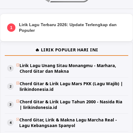
Lirik Lagu Terbaru 2026: Update Terlengkap dan
1
Populer
🔥 LIRIK POPULER HARI INI
Lirik Lagu Unang Sitau Monangmu - Marhara,
Chord Gitar dan Makna
Chord Gitar & Lirik Lagu Mars PKK (Lagu Wajib) |
lirikindonesia.id
Chord Gitar & Lirik Lagu Tahun 2000 - Nasida Ria
| lirikindonesia.id
Chord Gitar, Lirik & Makna Lagu Marcha Real -
Lagu Kebangsaan Spanyol