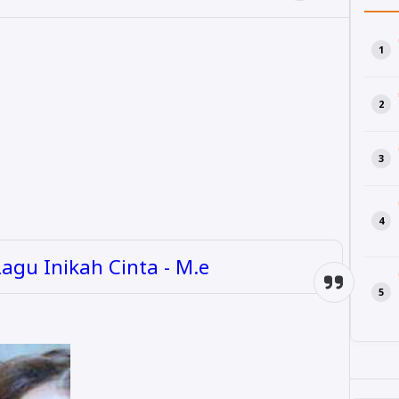
 Lagu Inikah Cinta - M.e