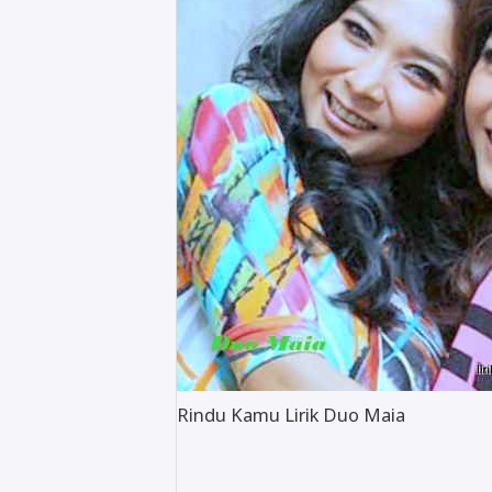
Rindu Kamu Lirik Duo Maia