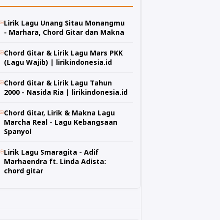
Lirik Lagu Unang Sitau Monangmu
- Marhara, Chord Gitar dan Makna
Chord Gitar & Lirik Lagu Mars PKK
(Lagu Wajib) | lirikindonesia.id
Chord Gitar & Lirik Lagu Tahun
2000 - Nasida Ria | lirikindonesia.id
Chord Gitar, Lirik & Makna Lagu
Marcha Real - Lagu Kebangsaan
Spanyol
Lirik Lagu Smaragita - Adif
Marhaendra ft. Linda Adista:
chord gitar