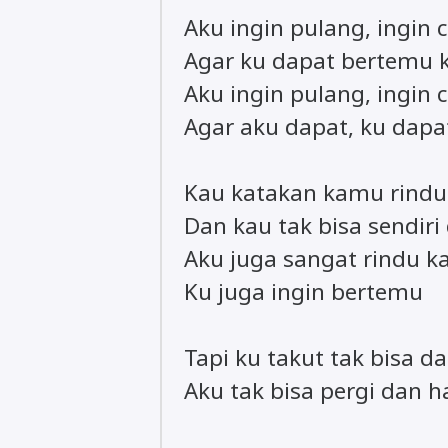
Aku ingin pulang, ingin 
Agar ku dapat bertemu
Aku ingin pulang, ingin 
Agar aku dapat, ku da
Kau katakan kamu rind
Dan kau tak bisa sendiri
Aku juga sangat rindu 
Ku juga ingin bertemu
Tapi ku takut tak bisa d
Aku tak bisa pergi dan h