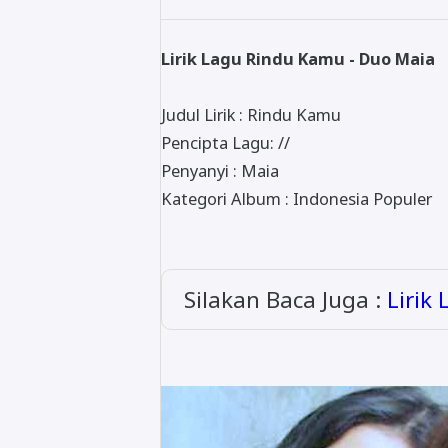
Lirik Lagu Rindu Kamu - Duo Maia
Judul Lirik : Rindu Kamu
Pencipta Lagu: //
Penyanyi : Maia
Kategori Album : Indonesia Populer
Silakan Baca Juga :
Lirik