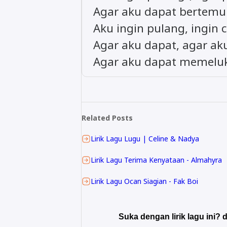
Agar aku dapat bertem
Aku ingin pulang, ingin 
Agar aku dapat, agar ak
Agar aku dapat memel
Related Posts
Lirik Lagu Lugu | Celine & Nadya
Lirik Lagu Terima Kenyataan - Almahyra
Lirik Lagu Ocan Siagian - Fak Boi
Suka dengan lirik lagu ini? d