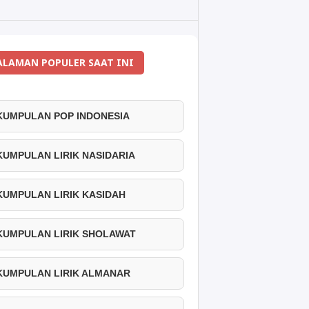
ALAMAN POPULER SAAT INI
 KUMPULAN POP INDONESIA
 KUMPULAN LIRIK NASIDARIA
 KUMPULAN LIRIK KASIDAH
 KUMPULAN LIRIK SHOLAWAT
 KUMPULAN LIRIK ALMANAR