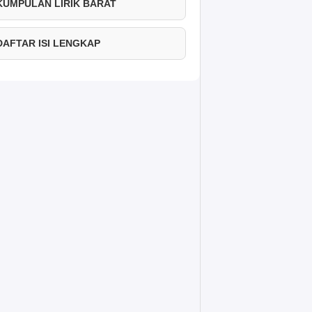
 KUMPULAN LIRIK BARAT
 DAFTAR ISI LENGKAP