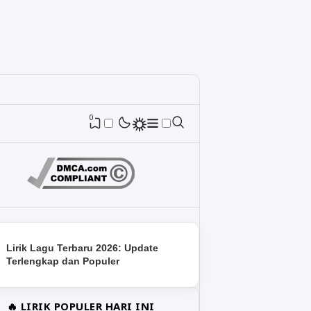
0
Lirik Lagu Terbaru 2026: Update
Terlengkap dan Populer
🔥 LIRIK POPULER HARI INI