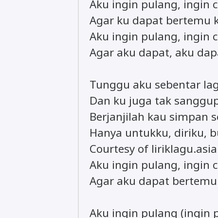
Aku ingin pulang, ingin 
Agar ku dapat bertemu
Aku ingin pulang, ingin 
Agar aku dapat, aku d
Tunggu aku sebentar lag
Dan ku juga tak sangg
Berjanjilah kau simpan 
Hanya untukku, diriku, 
Courtesy of liriklagu.asia
Aku ingin pulang, ingin 
Agar aku dapat bertem
Aku ingin pulang (ingin 