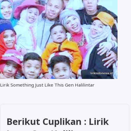
Lirik Something Just Like This Gen Halilintar
Berikut Cuplikan : Lirik