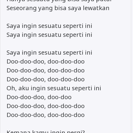
Seseorang yang bisa saya lewatkan
Saya ingin sesuatu seperti ini
Saya ingin sesuatu seperti ini
Saya ingin sesuatu seperti ini
Doo-doo-doo, doo-doo-doo
Doo-doo-doo, doo-doo-doo
Doo-doo-doo, doo-doo-doo
Oh, aku ingin sesuatu seperti ini
Doo-doo-doo, doo-doo
Doo-doo-doo, doo-doo-doo
Doo-doo-doo, doo-doo-doo
Kemana kamu ingin pergi?