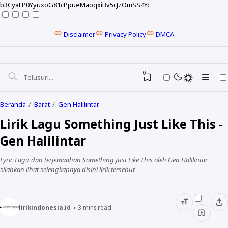
b3CyaFP0YyuxoG81cPpueMaoqxiBv5cJzOmSS4Yc
Disclaimer
Privacy Policy
DMCA
0
Beranda
Barat
Gen Halilintar
Lirik Lagu Something Just Like This -
Gen Halilintar
Lyric Lagu dan terjemaahan Something Just Like This oleh Gen Halilintar
silahkan lihat selengkapnya disini lirik tersebut
lirikindonesia.id
3
mins read
NELA KARISMA