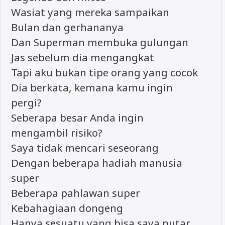
Wasiat yang mereka sampaikan
Bulan dan gerhananya
Dan Superman membuka gulungan
Jas sebelum dia mengangkat
Tapi aku bukan tipe orang yang cocok
Dia berkata, kemana kamu ingin
pergi?
Seberapa besar Anda ingin
mengambil risiko?
Saya tidak mencari seseorang
Dengan beberapa hadiah manusia
super
Beberapa pahlawan super
Kebahagiaan dongeng
Hanya sesuatu yang bisa saya putar