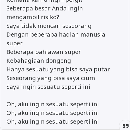
Seberapa besar Anda ingin
mengambil risiko?
Saya tidak mencari seseorang
Dengan beberapa hadiah manusia
super
Beberapa pahlawan super
Kebahagiaan dongeng
Hanya sesuatu yang bisa saya putar
Seseorang yang bisa saya cium
Saya ingin sesuatu seperti ini
Oh, aku ingin sesuatu seperti ini
Oh, aku ingin sesuatu seperti ini
Oh, aku ingin sesuatu seperti ini