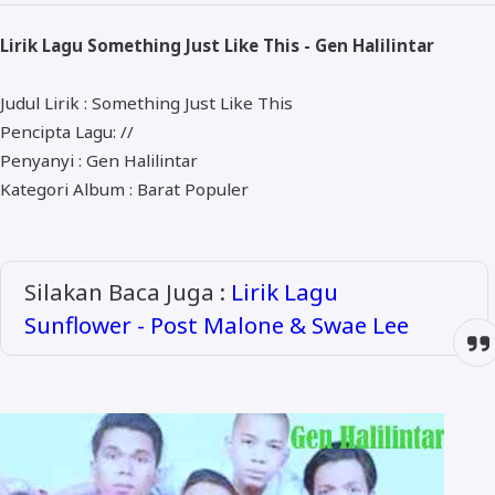
ALMANAR
Lirik Lagu Something Just Like This - Gen Halilintar
RELIGI RAMADHAN
NISA SABYAN
Judul Lirik : Something Just Like This
Pencipta Lagu: //
Penyanyi : Gen Halilintar
Kategori Album : Barat Populer
Silakan Baca Juga :
Lirik Lagu
Sunflower - Post Malone & Swae Lee