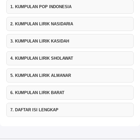
1. KUMPULAN POP INDONESIA
2. KUMPULAN LIRIK NASIDARIA
3. KUMPULAN LIRIK KASIDAH
4. KUMPULAN LIRIK SHOLAWAT
5. KUMPULAN LIRIK ALMANAR
6. KUMPULAN LIRIK BARAT
7. DAFTAR ISI LENGKAP