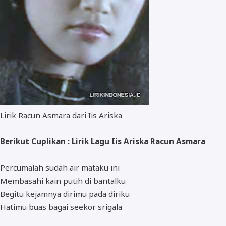
Lirik Racun Asmara dari Iis Ariska
Berikut Cuplikan : Lirik Lagu Iis Ariska Racun Asmara
Percumalah sudah air mataku ini
Membasahi kain putih di bantalku
Begitu kejamnya dirimu pada diriku
Hatimu buas bagai seekor srigala