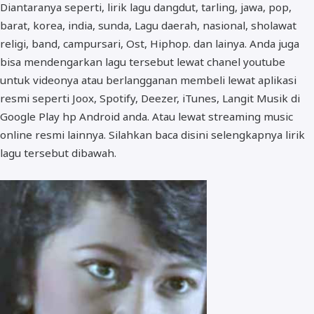
Diantaranya seperti, lirik lagu dangdut, tarling, jawa, pop,
barat, korea, india, sunda, Lagu daerah, nasional, sholawat
religi, band, campursari, Ost, Hiphop. dan lainya. Anda juga
bisa mendengarkan lagu tersebut lewat chanel youtube
untuk videonya atau berlangganan membeli lewat aplikasi
resmi seperti Joox, Spotify, Deezer, iTunes, Langit Musik di
Google Play hp Android anda. Atau lewat streaming music
online resmi lainnya. Silahkan baca disini selengkapnya lirik
lagu tersebut dibawah.