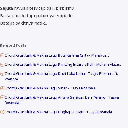
Sejuta rayuan terucap dari birbirmu
Bukan madu tapi pahitnya empedu
Betapa sakitnya hatiku
Related Posts
Chord Gitar, Lirik & Makna Lagu Buta Karena Cinta - Mansyur S
Chord Gitar, Lirik & Makna Lagu Pantang Bicara 2 Kali - Muksin Alatas,
Chord Gitar, Lirik & Makna Lagu Duet Luka Lama - Tasya Rosmala ft.
Wandra
Chord Gitar, Lirik & Makna Lagu Sinar - Tasya Rosmala
Chord Gitar, Lirik & Makna Lagu Antara Senyum Dan Perang - Tasya
Rosmala
Chord Gitar, Lirik & Makna Lagu Ungkapan Hati - Tasya Rosmala