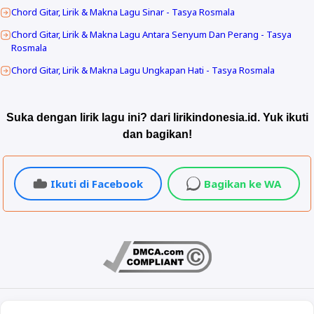
Chord Gitar, Lirik & Makna Lagu Sinar - Tasya Rosmala
Chord Gitar, Lirik & Makna Lagu Antara Senyum Dan Perang - Tasya
Rosmala
Chord Gitar, Lirik & Makna Lagu Ungkapan Hati - Tasya Rosmala
Suka dengan lirik lagu ini? dari lirikindonesia.id. Yuk ikuti
dan bagikan!
Ikuti di Facebook
Bagikan ke WA