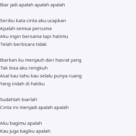
Biar jadi apalah apalah apalah
Seribu kata cinta aku ucapkan
Apalah semua percuma
Aku ingin bersama tapi hatimu
Telah berbicara tidak
Biarkan ku menjauh dari hasrat yang
Tak bisa aku rengkuh
Asal kau tahu kau selalu punya ruang
Yang indah di hatiku
Sudahlah biarlah
Cinta ini menjadi apalah apalah
Aku bagimu apalah
Kau juga bagiku apalah