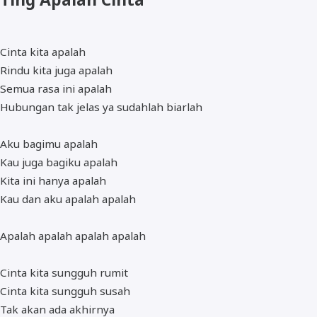
Cinta kita apalah
Rindu kita juga apalah
Semua rasa ini apalah
Hubungan tak jelas ya sudahlah biarlah
Aku bagimu apalah
Kau juga bagiku apalah
Kita ini hanya apalah
Kau dan aku apalah apalah
Apalah apalah apalah apalah
Cinta kita sungguh rumit
Cinta kita sungguh susah
Tak akan ada akhirnya