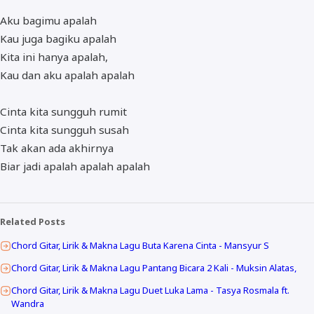
Aku bagimu apalah
Kau juga bagiku apalah
Kita ini hanya apalah,
Kau dan aku apalah apalah
Cinta kita sungguh rumit
Cinta kita sungguh susah
Tak akan ada akhirnya
Biar jadi apalah apalah apalah
Related Posts
Chord Gitar, Lirik & Makna Lagu Buta Karena Cinta - Mansyur S
Chord Gitar, Lirik & Makna Lagu Pantang Bicara 2 Kali - Muksin Alatas,
Chord Gitar, Lirik & Makna Lagu Duet Luka Lama - Tasya Rosmala ft.
Wandra