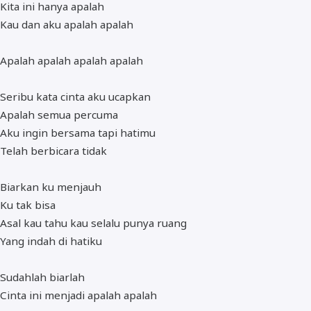
Kita ini hanya apalah
Kau dan aku apalah apalah
Apalah apalah apalah apalah
Seribu kata cinta aku ucapkan
Apalah semua percuma
Aku ingin bersama tapi hatimu
Telah berbicara tidak
Biarkan ku menjauh
Ku tak bisa
Asal kau tahu kau selalu punya ruang
Yang indah di hatiku
Sudahlah biarlah
Cinta ini menjadi apalah apalah