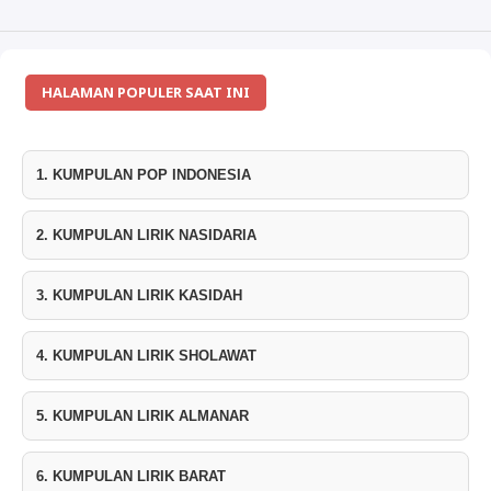
HALAMAN POPULER SAAT INI
1. KUMPULAN POP INDONESIA
2. KUMPULAN LIRIK NASIDARIA
3. KUMPULAN LIRIK KASIDAH
4. KUMPULAN LIRIK SHOLAWAT
5. KUMPULAN LIRIK ALMANAR
6. KUMPULAN LIRIK BARAT