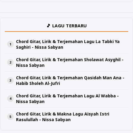
🎵 LAGU TERBARU
Chord Gitar, Lirik & Terjemahan Lagu La Tabki Ya
Saghiri - Nissa Sabyan
Chord Gitar, Lirik & Terjemahan Sholawat Asyghil -
Nissa Sabyan
Chord Gitar, Lirik & Terjemahan Qasidah Man Ana -
Habib Sholeh Al-Jufri
Chord Gitar, Lirik & Terjemahan Lagu Al Wabba -
Nissa Sabyan
Chord Gitar, Lirik & Makna Lagu Aisyah Istri
Rasulullah - Nissa Sabyan