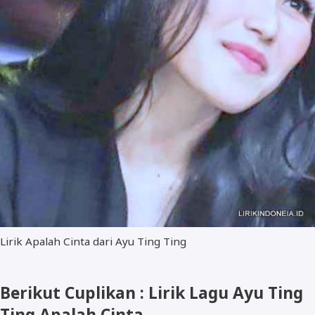
Lirik Apalah Cinta dari Ayu Ting Ting
Berikut Cuplikan : Lirik Lagu Ayu Ting
Ting Apalah Cinta