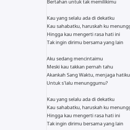
Bertahan untuk tak memilikimu
Kau yang selalu ada di dekatku
Kau sahabatku, haruskah ku menung
Hingga kau mengerti rasa hati ini
Tak ingin dirimu bersama yang lain
Aku sedang mencintaimu
Meski kau takkan pernah tahu
Akankah Sang Waktu, menjaga hatiku
Untuk s'lalu menunggumu?
Kau yang selalu ada di dekatku
Kau sahabatku, haruskah ku menung
Hingga kau mengerti rasa hati ini
Tak ingin dirimu bersama yang lain