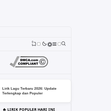
0
Lirik Lagu Terbaru 2026: Update
Terlengkap dan Populer
🔥 LIRIK POPULER HARI INI