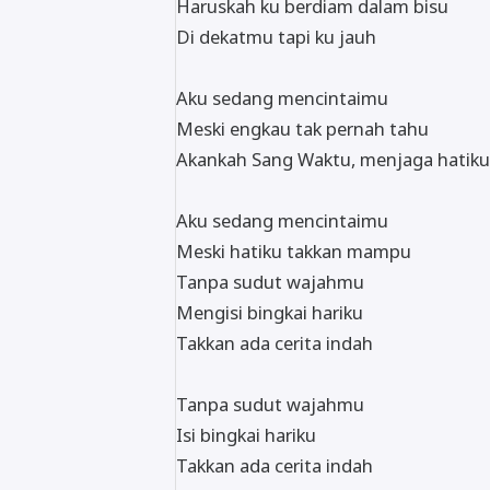
Haruskah ku berdiam dalam bisu
Di dekatmu tapi ku jauh
Aku sedang mencintaimu
Meski engkau tak pernah tahu
Akankah Sang Waktu, menjaga hatiku
Aku sedang mencintaimu
Meski hatiku takkan mampu
Tanpa sudut wajahmu
Mengisi bingkai hariku
Takkan ada cerita indah
Tanpa sudut wajahmu
Isi bingkai hariku
Takkan ada cerita indah