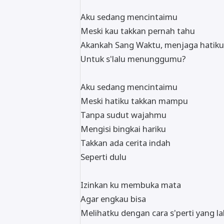
Aku sedang mencintaimu
Meski kau takkan pernah tahu
Akankah Sang Waktu, menjaga hatiku
Untuk s'lalu menunggumu?
Aku sedang mencintaimu
Meski hatiku takkan mampu
Tanpa sudut wajahmu
Mengisi bingkai hariku
Takkan ada cerita indah
Seperti dulu
Izinkan ku membuka mata
Agar engkau bisa
Melihatku dengan cara s'perti yang la