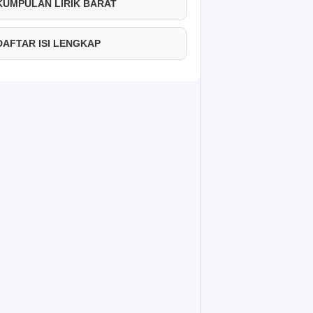
 KUMPULAN LIRIK BARAT
 DAFTAR ISI LENGKAP