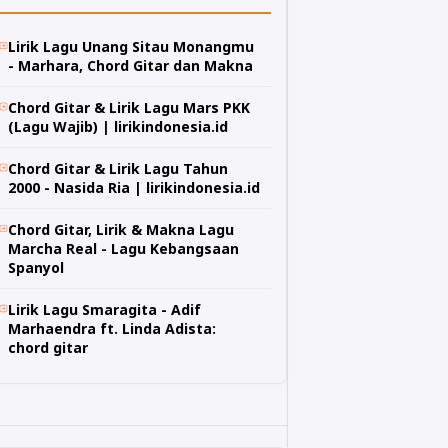
Lirik Lagu Unang Sitau Monangmu
- Marhara, Chord Gitar dan Makna
Chord Gitar & Lirik Lagu Mars PKK
(Lagu Wajib) | lirikindonesia.id
Chord Gitar & Lirik Lagu Tahun
2000 - Nasida Ria | lirikindonesia.id
Chord Gitar, Lirik & Makna Lagu
Marcha Real - Lagu Kebangsaan
Spanyol
Lirik Lagu Smaragita - Adif
Marhaendra ft. Linda Adista:
chord gitar