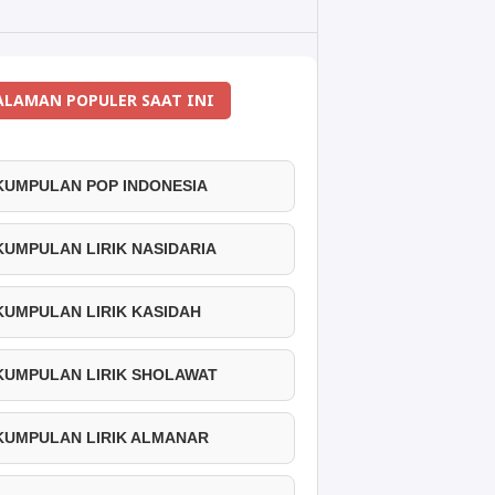
ALAMAN POPULER SAAT INI
 KUMPULAN POP INDONESIA
 KUMPULAN LIRIK NASIDARIA
 KUMPULAN LIRIK KASIDAH
 KUMPULAN LIRIK SHOLAWAT
 KUMPULAN LIRIK ALMANAR