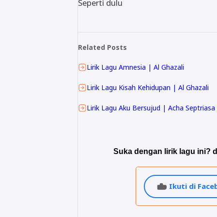
Seperti dulu
Related Posts
Lirik Lagu Amnesia | Al Ghazali
Lirik Lagu Kisah Kehidupan | Al Ghazali
Lirik Lagu Aku Bersujud | Acha Septriasa
Suka dengan lirik lagu ini? d
Ikuti di Fac