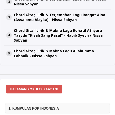
Nissa Sabyan
Chord Gitar, Lirik & Terjemahan Lagu Roqqot Aina
(Assalamu Alayka) - Nissa Sabyan
Chord Gitar, Lirik & Makna Lagu Rohatil Athyaru
Tasydu "Kisah Sang Rasul" - Habib Syech / Nissa
Sabyan
Chord Gitar, Lirik & Makna Lagu Allahumma
Labbaik - Nissa Sabyan
HALAMAN POPULER SAAT INI
1. KUMPULAN POP INDONESIA