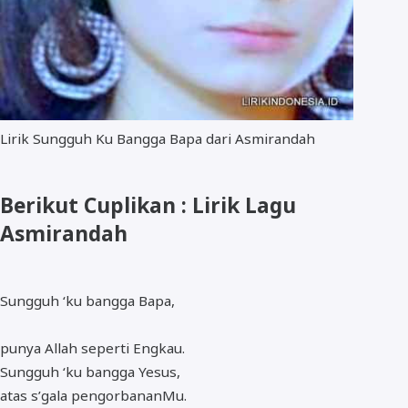
Lirik Sungguh Ku Bangga Bapa dari Asmirandah
Berikut Cuplikan : Lirik Lagu
Asmirandah
Sungguh ‘ku bangga Bapa,
punya Allah seperti Engkau.
Sungguh ‘ku bangga Yesus,
atas s’gala pengorbananMu.