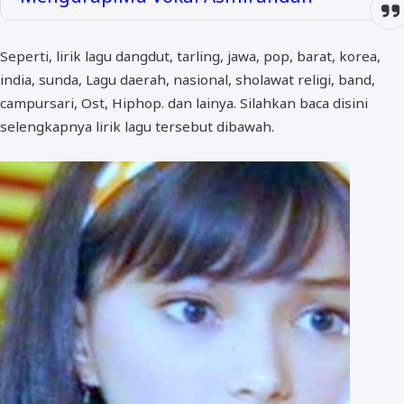
Seperti, lirik lagu dangdut, tarling, jawa, pop, barat, korea,
india, sunda, Lagu daerah, nasional, sholawat religi, band,
campursari, Ost, Hiphop. dan lainya. Silahkan baca disini
selengkapnya lirik lagu tersebut dibawah.