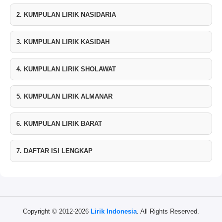
2. KUMPULAN LIRIK NASIDARIA
3. KUMPULAN LIRIK KASIDAH
4. KUMPULAN LIRIK SHOLAWAT
5. KUMPULAN LIRIK ALMANAR
6. KUMPULAN LIRIK BARAT
7. DAFTAR ISI LENGKAP
Copyright © 2012-2026
Lirik Indonesia
. All Rights Reserved.