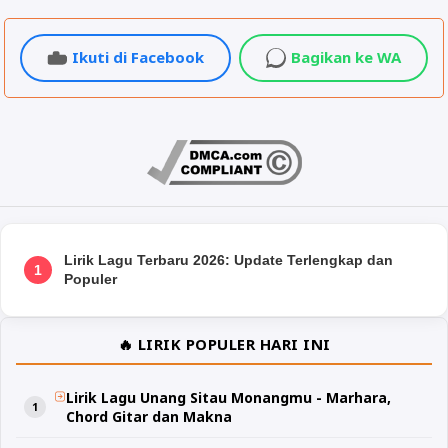
Ikuti di Facebook
Bagikan ke WA
Lirik Lagu Terbaru 2026: Update Terlengkap dan
1
Populer
🔥 LIRIK POPULER HARI INI
Lirik Lagu Unang Sitau Monangmu - Marhara,
Chord Gitar dan Makna