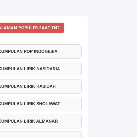
ALAMAN POPULER SAAT INI
 KUMPULAN POP INDONESIA
 KUMPULAN LIRIK NASIDARIA
 KUMPULAN LIRIK KASIDAH
 KUMPULAN LIRIK SHOLAWAT
 KUMPULAN LIRIK ALMANAR