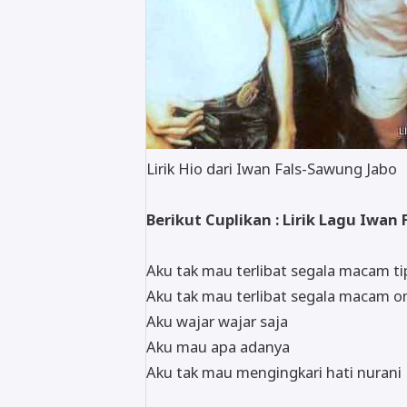
Lirik Hio dari Iwan Fals-Sawung Jabo
Berikut Cuplikan : Lirik Lagu Iwan 
Aku tak mau terlibat segala macam t
Aku tak mau terlibat segala macam 
Aku wajar wajar saja
Aku mau apa adanya
Aku tak mau mengingkari hati nurani