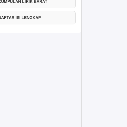
 KUMPULAN LIRIK BARAT
 DAFTAR ISI LENGKAP