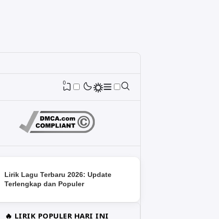
0
Lirik Lagu Terbaru 2026: Update
Terlengkap dan Populer
🔥 LIRIK POPULER HARI INI