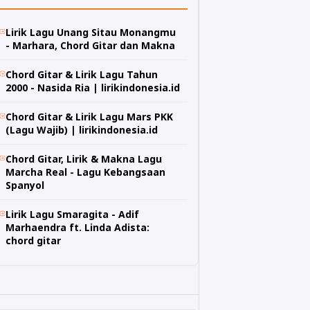
Lirik Lagu Unang Sitau Monangmu
- Marhara, Chord Gitar dan Makna
Chord Gitar & Lirik Lagu Tahun
2000 - Nasida Ria | lirikindonesia.id
Chord Gitar & Lirik Lagu Mars PKK
(Lagu Wajib) | lirikindonesia.id
Chord Gitar, Lirik & Makna Lagu
Marcha Real - Lagu Kebangsaan
Spanyol
Lirik Lagu Smaragita - Adif
Marhaendra ft. Linda Adista:
chord gitar