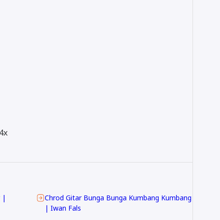
 4x
 |
Chrod Gitar Bunga Bunga Kumbang Kumbang
| Iwan Fals