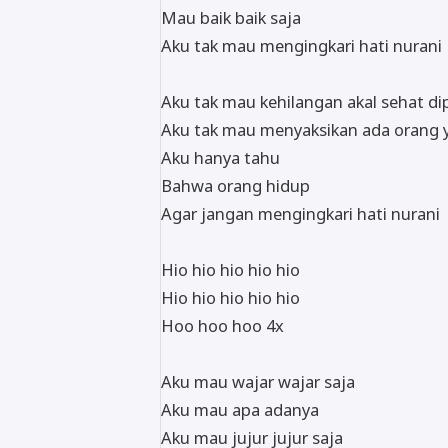
Mau baik baik saja
Aku tak mau mengingkari hati nurani
Aku tak mau kehilangan akal sehat di
Aku tak mau menyaksikan ada orang 
Aku hanya tahu
Bahwa orang hidup
Agar jangan mengingkari hati nurani
Hio hio hio hio hio
Hio hio hio hio hio
Hoo hoo hoo 4x
Aku mau wajar wajar saja
Aku mau apa adanya
Aku mau jujur jujur saja