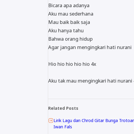
Bicara apa adanya
Aku mau sederhana
Mau baik baik saja
Aku hanya tahu
Bahwa orang hidup
Agar jangan mengingkari hati nurani
Hio hio hio hio hio 4x
Aku tak mau mengingkari hati nurani
Related Posts
Lirik Lagu dan Chrod Gitar Bunga Trotoar
Iwan Fals