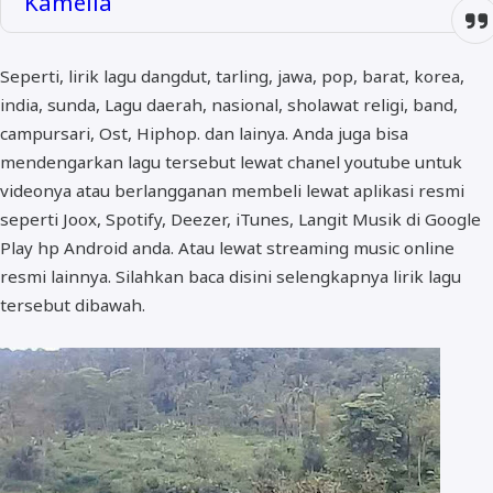
Kamelia
Seperti, lirik lagu dangdut, tarling, jawa, pop, barat, korea,
india, sunda, Lagu daerah, nasional, sholawat religi, band,
campursari, Ost, Hiphop. dan lainya. Anda juga bisa
mendengarkan lagu tersebut lewat chanel youtube untuk
videonya atau berlangganan membeli lewat aplikasi resmi
seperti Joox, Spotify, Deezer, iTunes, Langit Musik di Google
Play hp Android anda. Atau lewat streaming music online
resmi lainnya. Silahkan baca disini selengkapnya lirik lagu
tersebut dibawah.