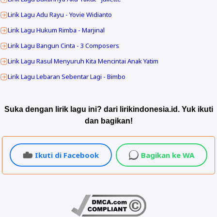
Lirik Lagu Adu Rayu - Yovie Widianto
Lirik Lagu Hukum Rimba - Marjinal
Lirik Lagu Bangun Cinta - 3 Composers
Lirik Lagu Rasul Menyuruh Kita Mencintai Anak Yatim
Lirik Lagu Lebaran Sebentar Lagi - Bimbo
Suka dengan lirik lagu ini? dari lirikindonesia.id. Yuk ikuti
dan bagikan!
Ikuti di Facebook
Bagikan ke WA