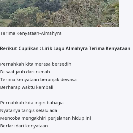
Terima Kenyataan-Almahyra
Berikut Cuplikan : Lirik Lagu Almahyra Terima Kenyataan
Pernahkah kita merasa bersedih
Di saat jauh dari rumah
Terima kenyataan beranjak dewasa
Berharap waktu kembali
Pernahkah kita ingin bahagia
Nyatanya tangis selalu ada
Mencoba mengakhiri perjalanan hidup ini
Berlari dari kenyataan