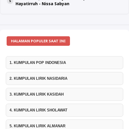
Hayatirruh - Nissa Sabyan
HALAMAN POPULER SAAT INI
1. KUMPULAN POP INDONESIA
2. KUMPULAN LIRIK NASIDARIA
3. KUMPULAN LIRIK KASIDAH
4. KUMPULAN LIRIK SHOLAWAT
5. KUMPULAN LIRIK ALMANAR