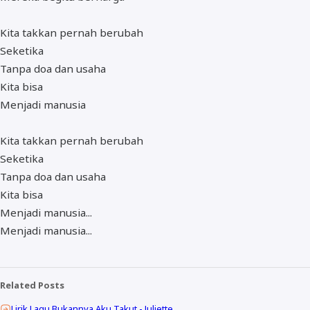
Kita takkan pernah berubah
Seketika
Tanpa doa dan usaha
Kita bisa
Menjadi manusia
Kita takkan pernah berubah
Seketika
Tanpa doa dan usaha
Kita bisa
Menjadi manusia...
Menjadi manusia...
Related Posts
Lirik Lagu Bukannya Aku Takut - Juliette