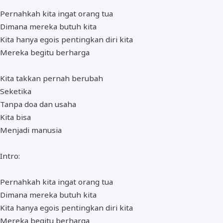
Pernahkah kita ingat orang tua
Dimana mereka butuh kita
Kita hanya egois pentingkan diri kita
Mereka begitu berharga
Kita takkan pernah berubah
Seketika
Tanpa doa dan usaha
Kita bisa
Menjadi manusia
Intro:
Pernahkah kita ingat orang tua
Dimana mereka butuh kita
Kita hanya egois pentingkan diri kita
Mereka begitu berharga