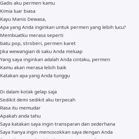
Gadis aku permen kamu
Kimia luar biasa
Kayu Manis Dewasa,
Apa yang Anda inginkan untuk permen yang lebih lucu?
Membuatku merasa seperti
batu pop, stroberi, permen karet
Jika wewangian di saku Anda meluap
Yang saya inginkan adalah Anda cintaku, permen
Kamu akan merasa lebih baik
Katakan apa yang Anda tunggu
Di dalam kotak gelap saja
Sedikit demi sedikit aku terpecah
Rasa itu memudar
Apakah anda tahu
Saya katakan saya ingin transparan dan sederhana
Saya hanya ingin mencocokkan saya dengan Anda