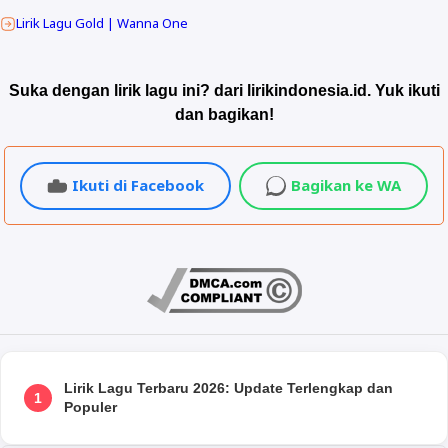
Lirik Lagu Gold | Wanna One
Suka dengan lirik lagu ini? dari lirikindonesia.id. Yuk ikuti
dan bagikan!
Ikuti di Facebook
Bagikan ke WA
Lirik Lagu Terbaru 2026: Update Terlengkap dan
1
Populer