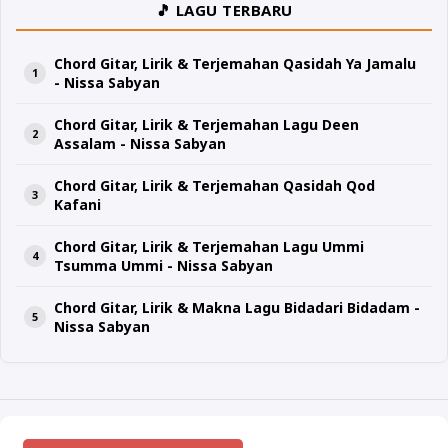
🎵 LAGU TERBARU
Chord Gitar, Lirik & Terjemahan Qasidah Ya Jamalu
- Nissa Sabyan
Chord Gitar, Lirik & Terjemahan Lagu Deen
Assalam - Nissa Sabyan
Chord Gitar, Lirik & Terjemahan Qasidah Qod
Kafani
Chord Gitar, Lirik & Terjemahan Lagu Ummi
Tsumma Ummi - Nissa Sabyan
Chord Gitar, Lirik & Makna Lagu Bidadari Bidadam -
Nissa Sabyan