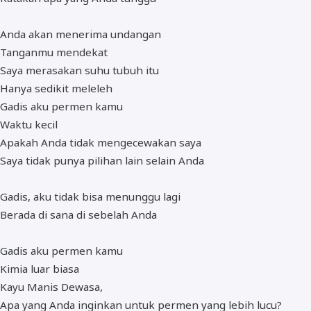
Anda akan menerima undangan
Tanganmu mendekat
Saya merasakan suhu tubuh itu
Hanya sedikit meleleh
Gadis aku permen kamu
Waktu kecil
Apakah Anda tidak mengecewakan saya
Saya tidak punya pilihan lain selain Anda
Gadis, aku tidak bisa menunggu lagi
Berada di sana di sebelah Anda
Gadis aku permen kamu
Kimia luar biasa
Kayu Manis Dewasa,
Apa yang Anda inginkan untuk permen yang lebih lucu?