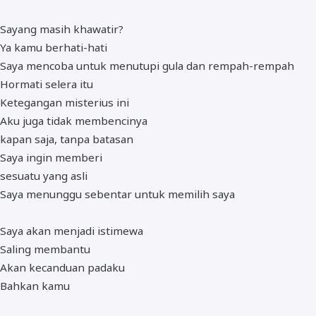
Sayang masih khawatir?
Ya kamu berhati-hati
Saya mencoba untuk menutupi gula dan rempah-rempah
Hormati selera itu
Ketegangan misterius ini
Aku juga tidak membencinya
kapan saja, tanpa batasan
Saya ingin memberi
sesuatu yang asli
Saya menunggu sebentar untuk memilih saya
Saya akan menjadi istimewa
Saling membantu
Akan kecanduan padaku
Bahkan kamu