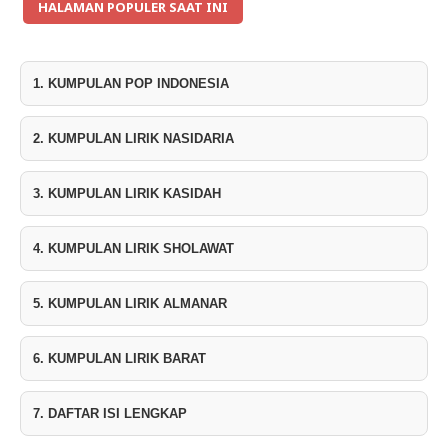
HALAMAN POPULER SAAT INI
1. KUMPULAN POP INDONESIA
2. KUMPULAN LIRIK NASIDARIA
3. KUMPULAN LIRIK KASIDAH
4. KUMPULAN LIRIK SHOLAWAT
5. KUMPULAN LIRIK ALMANAR
6. KUMPULAN LIRIK BARAT
7. DAFTAR ISI LENGKAP