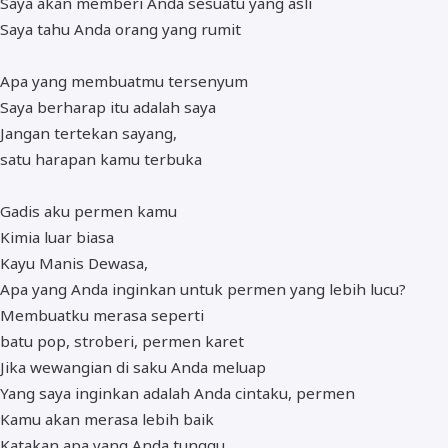
Saya akan memberi Anda sesuatu yang asli
Saya tahu Anda orang yang rumit
Apa yang membuatmu tersenyum
Saya berharap itu adalah saya
Jangan tertekan sayang,
satu harapan kamu terbuka
Gadis aku permen kamu
Kimia luar biasa
Kayu Manis Dewasa,
Apa yang Anda inginkan untuk permen yang lebih lucu?
Membuatku merasa seperti
batu pop, stroberi, permen karet
Jika wewangian di saku Anda meluap
Yang saya inginkan adalah Anda cintaku, permen
Kamu akan merasa lebih baik
Katakan apa yang Anda tunggu