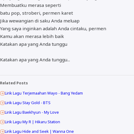
Membuatku merasa seperti
batu pop, stroberi, permen karet
Jika wewangian di saku Anda meluap
Yang saya inginkan adalah Anda cintaku, permen
Kamu akan merasa lebih baik
Katakan apa yang Anda tunggu
Katakan apa yang Anda tunggu...
Related Posts
Lirik Lagu Terjemaahan Wayo - Bang Yedam
Lirik Lagu Stay Gold - BTS
Lirik Lagu Baekhyun - My Love
Lirik Lagu My R | Hikaru Station
Lirik Lagu Hide and Seek | Wanna One