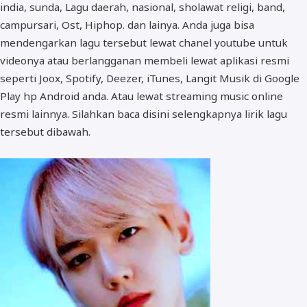
india, sunda, Lagu daerah, nasional, sholawat religi, band,
campursari, Ost, Hiphop. dan lainya. Anda juga bisa
mendengarkan lagu tersebut lewat chanel youtube untuk
videonya atau berlangganan membeli lewat aplikasi resmi
seperti Joox, Spotify, Deezer, iTunes, Langit Musik di Google
Play hp Android anda. Atau lewat streaming music online
resmi lainnya. Silahkan baca disini selengkapnya lirik lagu
tersebut dibawah.