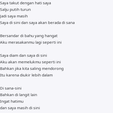
Saya takut dengan hati saya
Salju putih turun
Jadi saya masih
Saya di sini dan saya akan berada di sana
Bersandar di bahu yang hangat
Aku merasakanmu lagi seperti ini
Saya diam dan saya di sini
Aku akan memelukmu seperti ini
Bahkan jika kita saling mendorong
Itu karena diukir lebih dalam
Di sana-sini
Bahkan di langit lain
Ingat hatimu
dan saya masih di sini