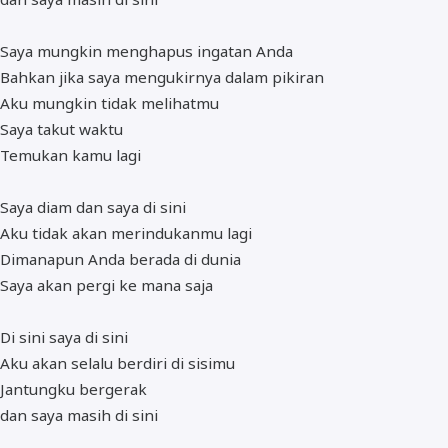
Saya mungkin menghapus ingatan Anda
Bahkan jika saya mengukirnya dalam pikiran
Aku mungkin tidak melihatmu
Saya takut waktu
Temukan kamu lagi
Saya diam dan saya di sini
Aku tidak akan merindukanmu lagi
Dimanapun Anda berada di dunia
Saya akan pergi ke mana saja
Di sini saya di sini
Aku akan selalu berdiri di sisimu
Jantungku bergerak
dan saya masih di sini