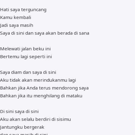
Hati saya terguncang
Kamu kembali
Jadi saya masih
Saya di sini dan saya akan berada di sana
Melewati jalan beku ini
Bertemu lagi seperti ini
Saya diam dan saya di sini
Aku tidak akan merindukanmu lagi
Bahkan jika Anda terus mendorong saya
Bahkan jika itu menghilang di mataku
Di sini saya di sini
Aku akan selalu berdiri di sisimu
Jantungku bergerak
dan saya masih di sini