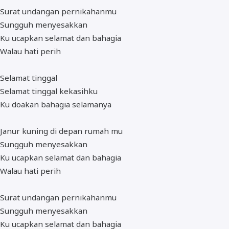
Surat undangan pernikahanmu
Sungguh menyesakkan
Ku ucapkan selamat dan bahagia
Walau hati perih
Selamat tinggal
Selamat tinggal kekasihku
Ku doakan bahagia selamanya
Janur kuning di depan rumah mu
Sungguh menyesakkan
Ku ucapkan selamat dan bahagia
Walau hati perih
Surat undangan pernikahanmu
Sungguh menyesakkan
Ku ucapkan selamat dan bahagia