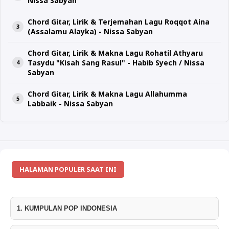
Nissa Sabyan
Chord Gitar, Lirik & Terjemahan Lagu Roqqot Aina
(Assalamu Alayka) - Nissa Sabyan
Chord Gitar, Lirik & Makna Lagu Rohatil Athyaru
Tasydu "Kisah Sang Rasul" - Habib Syech / Nissa
Sabyan
Chord Gitar, Lirik & Makna Lagu Allahumma
Labbaik - Nissa Sabyan
HALAMAN POPULER SAAT INI
1. KUMPULAN POP INDONESIA