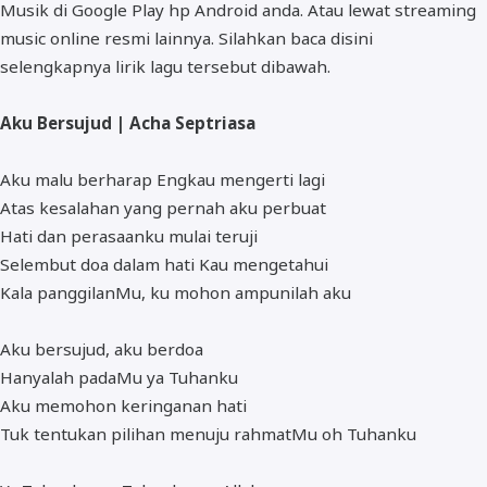
Musik di Google Play hp Android anda. Atau lewat streaming
music online resmi lainnya. Silahkan baca disini
selengkapnya lirik lagu tersebut dibawah.
Aku Bersujud | Acha Septriasa
Aku malu berharap Engkau mengerti lagi
Atas kesalahan yang pernah aku perbuat
Hati dan perasaanku mulai teruji
Selembut doa dalam hati Kau mengetahui
Kala panggilanMu, ku mohon ampunilah aku
Aku bersujud, aku berdoa
Hanyalah padaMu ya Tuhanku
Aku memohon keringanan hati
Tuk tentukan pilihan menuju rahmatMu oh Tuhanku