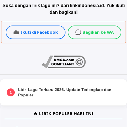
Suka dengan lirik lagu ini? dari lirikindonesia.id. Yuk ikuti
dan bagikan!
Ikuti di Facebook
Bagikan ke WA
Lirik Lagu Terbaru 2026: Update Terlengkap dan
1
Populer
🔥 LIRIK POPULER HARI INI