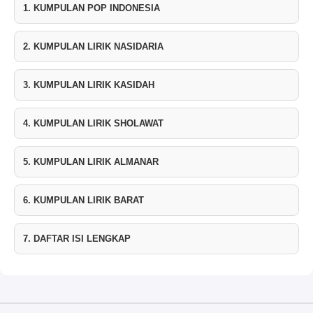
1. KUMPULAN POP INDONESIA
2. KUMPULAN LIRIK NASIDARIA
3. KUMPULAN LIRIK KASIDAH
4. KUMPULAN LIRIK SHOLAWAT
5. KUMPULAN LIRIK ALMANAR
6. KUMPULAN LIRIK BARAT
7. DAFTAR ISI LENGKAP