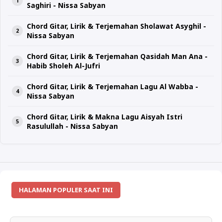
Saghiri - Nissa Sabyan
Chord Gitar, Lirik & Terjemahan Sholawat Asyghil -
Nissa Sabyan
Chord Gitar, Lirik & Terjemahan Qasidah Man Ana -
Habib Sholeh Al-Jufri
Chord Gitar, Lirik & Terjemahan Lagu Al Wabba -
Nissa Sabyan
Chord Gitar, Lirik & Makna Lagu Aisyah Istri
Rasulullah - Nissa Sabyan
HALAMAN POPULER SAAT INI