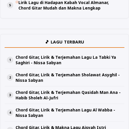
Lirik Lagu di Hadapan Kabah Vocal Almanar,
Chord Gitar Mudah dan Makna Lengkap
🎵 LAGU TERBARU
Chord Gitar, Lirik & Terjemahan Lagu La Tabki Ya
Saghiri - Nissa Sabyan
Chord Gitar, Lirik & Terjemahan Sholawat Asyghil -
Nissa Sabyan
Chord Gitar, Lirik & Terjemahan Qasidah Man Ana -
Habib Sholeh Al-Jufri
Chord Gitar, Lirik & Terjemahan Lagu Al Wabba -
Nissa Sabyan
Chord Gitar, Lirik & Makna Lagu Aisyah Istri