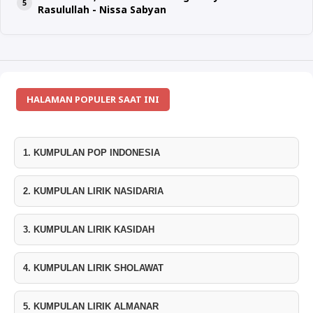
Rasulullah - Nissa Sabyan
HALAMAN POPULER SAAT INI
1. KUMPULAN POP INDONESIA
2. KUMPULAN LIRIK NASIDARIA
3. KUMPULAN LIRIK KASIDAH
4. KUMPULAN LIRIK SHOLAWAT
5. KUMPULAN LIRIK ALMANAR