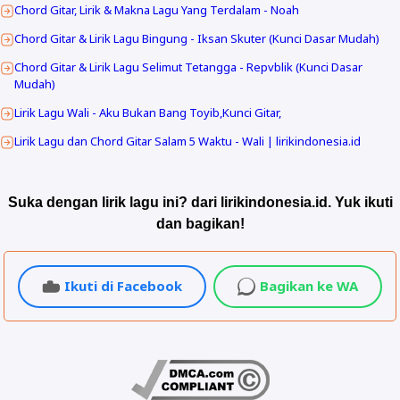
Chord Gitar, Lirik & Makna Lagu Yang Terdalam - Noah
Chord Gitar & Lirik Lagu Bingung - Iksan Skuter (Kunci Dasar Mudah)
Chord Gitar & Lirik Lagu Selimut Tetangga - Repvblik (Kunci Dasar
Mudah)
Lirik Lagu Wali - Aku Bukan Bang Toyib,Kunci Gitar,
Lirik Lagu dan Chord Gitar Salam 5 Waktu - Wali | lirikindonesia.id
Suka dengan lirik lagu ini? dari lirikindonesia.id. Yuk ikuti
dan bagikan!
Ikuti di Facebook
Bagikan ke WA