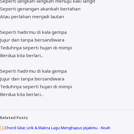
Seperti langkah-langkah menuju kaki langit
Seperti genangan akankah bertahan
Atau perlahan menjadi lautan
Seperti hadirmu di kala gempa
Jujur dan tanpa bersandiwara
Teduhnya seperti hujan di mimpi
Berdua kita berlari...
Seperti hadirmu di kala gempa
Jujur dan tanpa bersandiwara
Teduhnya seperti hujan di mimpi
Berdua kita berlari...
Related Posts
Chord Gitar, Lirik & Makna Lagu Menghapus Jejakmu - Noah