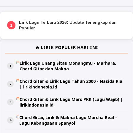
Lirik Lagu Terbaru 2026: Update Terlengkap dan
1
Populer
🔥 LIRIK POPULER HARI INI
Lirik Lagu Unang Sitau Monangmu - Marhara,
Chord Gitar dan Makna
Chord Gitar & Lirik Lagu Tahun 2000 - Nasida Ria
| lirikindonesia.id
Chord Gitar & Lirik Lagu Mars PKK (Lagu Wajib) |
lirikindonesia.id
Chord Gitar, Lirik & Makna Lagu Marcha Real -
Lagu Kebangsaan Spanyol