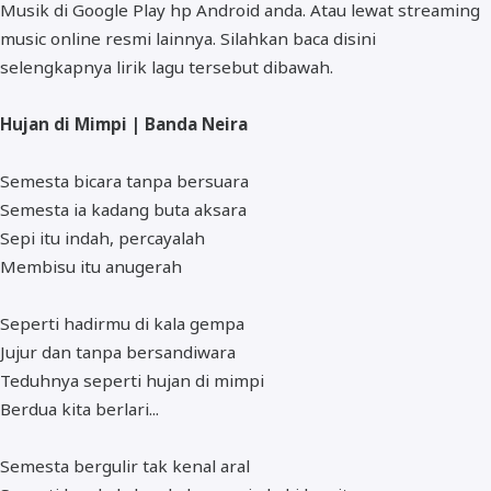
Musik di Google Play hp Android anda. Atau lewat streaming
music online resmi lainnya. Silahkan baca disini
selengkapnya lirik lagu tersebut dibawah.
Hujan di Mimpi | Banda Neira
Semesta bicara tanpa bersuara
Semesta ia kadang buta aksara
Sepi itu indah, percayalah
Membisu itu anugerah
Seperti hadirmu di kala gempa
Jujur dan tanpa bersandiwara
Teduhnya seperti hujan di mimpi
Berdua kita berlari...
Semesta bergulir tak kenal aral