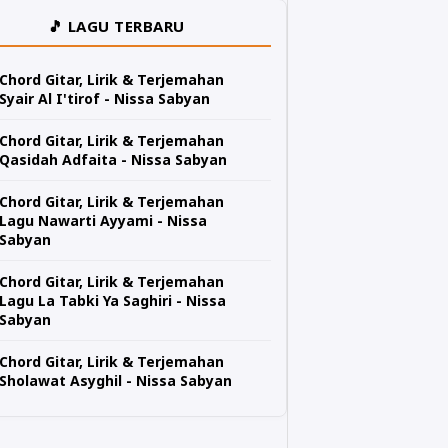
🎵 LAGU TERBARU
Chord Gitar, Lirik & Terjemahan
Syair Al I'tirof - Nissa Sabyan
Chord Gitar, Lirik & Terjemahan
Qasidah Adfaita - Nissa Sabyan
Chord Gitar, Lirik & Terjemahan
Lagu Nawarti Ayyami - Nissa
Sabyan
Chord Gitar, Lirik & Terjemahan
Lagu La Tabki Ya Saghiri - Nissa
Sabyan
Chord Gitar, Lirik & Terjemahan
Sholawat Asyghil - Nissa Sabyan