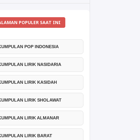
ALAMAN POPULER SAAT INI
 KUMPULAN POP INDONESIA
 KUMPULAN LIRIK NASIDARIA
 KUMPULAN LIRIK KASIDAH
 KUMPULAN LIRIK SHOLAWAT
 KUMPULAN LIRIK ALMANAR
 KUMPULAN LIRIK BARAT