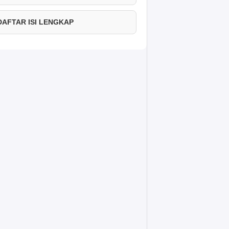
 DAFTAR ISI LENGKAP