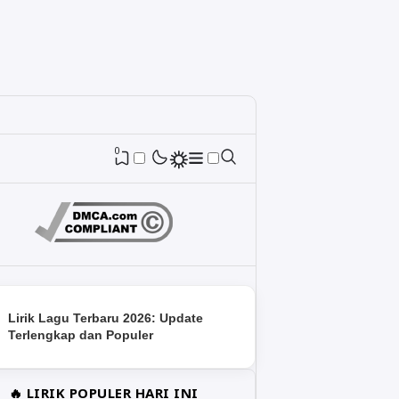
0
Lirik Lagu Terbaru 2026: Update
Terlengkap dan Populer
🔥 LIRIK POPULER HARI INI