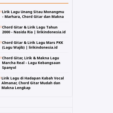
Lirik Lagu Unang Sitau Monangmu
- Marhara, Chord Gitar dan Makna
Chord Gitar & Lirik Lagu Tahun
2000 - Nasida Ria | lirikindonesia.id
Chord Gitar & Lirik Lagu Mars PKK
(Lagu Wajib) | lirikindonesia.id
Chord Gitar, Lirik & Makna Lagu
Marcha Real - Lagu Kebangsaan
Spanyol
Lirik Lagu di Hadapan Kabah Vocal
Almanar, Chord Gitar Mudah dan
Makna Lengkap