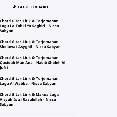
🎵 LAGU TERBARU
Chord Gitar, Lirik & Terjemahan
Lagu La Tabki Ya Saghiri - Nissa
Sabyan
Chord Gitar, Lirik & Terjemahan
Sholawat Asyghil - Nissa Sabyan
Chord Gitar, Lirik & Terjemahan
Qasidah Man Ana - Habib Sholeh Al-
Jufri
Chord Gitar, Lirik & Terjemahan
Lagu Al Wabba - Nissa Sabyan
Chord Gitar, Lirik & Makna Lagu
Aisyah Istri Rasulullah - Nissa
Sabyan