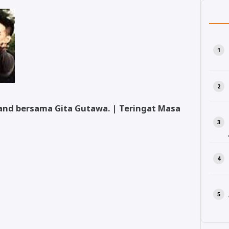
 band bersama Gita Gutawa. | Teringat Masa