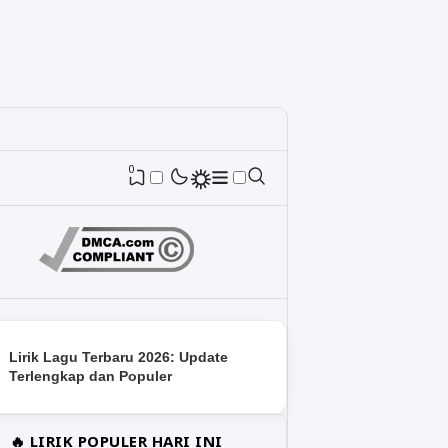
0
Lirik Lagu Terbaru 2026: Update
Terlengkap dan Populer
🔥 LIRIK POPULER HARI INI