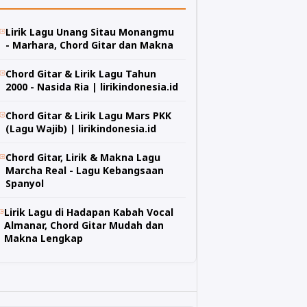
Lirik Lagu Unang Sitau Monangmu
- Marhara, Chord Gitar dan Makna
Chord Gitar & Lirik Lagu Tahun
2000 - Nasida Ria | lirikindonesia.id
Chord Gitar & Lirik Lagu Mars PKK
(Lagu Wajib) | lirikindonesia.id
Chord Gitar, Lirik & Makna Lagu
Marcha Real - Lagu Kebangsaan
Spanyol
Lirik Lagu di Hadapan Kabah Vocal
Almanar, Chord Gitar Mudah dan
Makna Lengkap