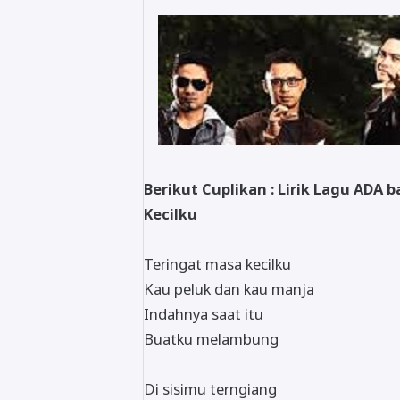
Berikut Cuplikan : Lirik Lagu ADA
Kecilku
Teringat masa kecilku
Kau peluk dan kau manja
Indahnya saat itu
Buatku melambung
Di sisimu terngiang