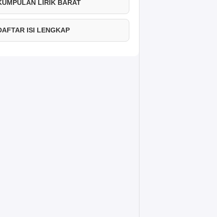
 KUMPULAN LIRIK BARAT
 DAFTAR ISI LENGKAP