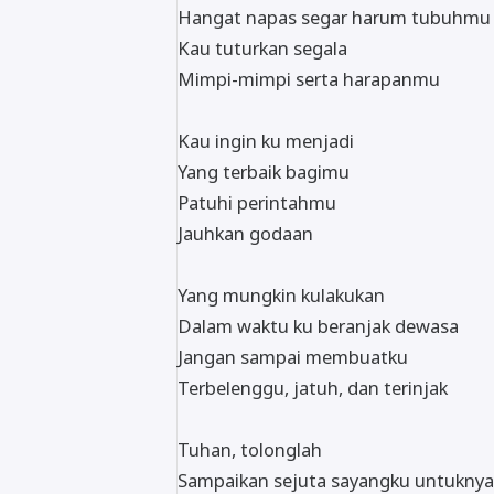
Hangat napas segar harum tubuhmu
Kau tuturkan segala
Mimpi-mimpi serta harapanmu
Kau ingin ku menjadi
Yang terbaik bagimu
Patuhi perintahmu
Jauhkan godaan
Yang mungkin kulakukan
Dalam waktu ku beranjak dewasa
Jangan sampai membuatku
Terbelenggu, jatuh, dan terinjak
Tuhan, tolonglah
Sampaikan sejuta sayangku untuknya