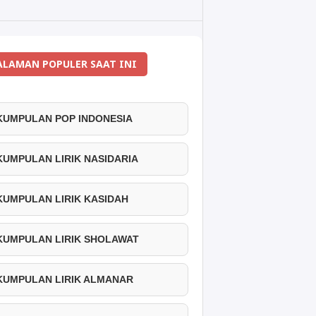
ALAMAN POPULER SAAT INI
 KUMPULAN POP INDONESIA
 KUMPULAN LIRIK NASIDARIA
 KUMPULAN LIRIK KASIDAH
 KUMPULAN LIRIK SHOLAWAT
 KUMPULAN LIRIK ALMANAR