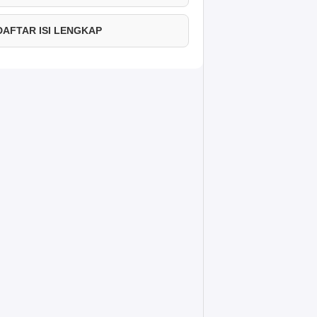
 DAFTAR ISI LENGKAP