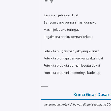
Dekap
Tangisan jelas aku lihat
Senyum yang pernah hiasi duniaku
Masih jelas aku teringat
Bagaimana hariku pernah kelabu
Foto kita blur, tak banyak yang kulihat
Foto kita blur tapi banyak yang aku ingat
Foto kita blur, kita pernah begitu dekat
Foto kita blur, kini memorinya kudekap
Kunci Gitar Dasa
Keterangan: Kotak di bawah disetel sepanjang 5