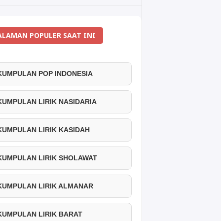
ALAMAN POPULER SAAT INI
 KUMPULAN POP INDONESIA
 KUMPULAN LIRIK NASIDARIA
 KUMPULAN LIRIK KASIDAH
 KUMPULAN LIRIK SHOLAWAT
 KUMPULAN LIRIK ALMANAR
 KUMPULAN LIRIK BARAT