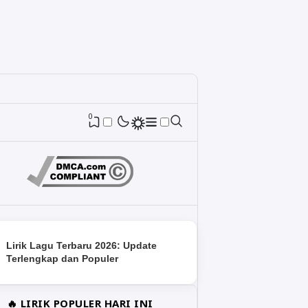
0
Lirik Lagu Terbaru 2026: Update
Terlengkap dan Populer
🔥 LIRIK POPULER HARI INI