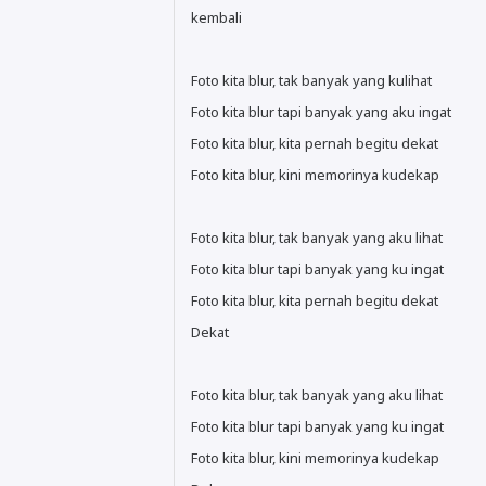
kembali
Foto kita blur, tak banyak yang kulihat
Foto kita blur tapi banyak yang aku ingat
Foto kita blur, kita pernah begitu dekat
Foto kita blur, kini memorinya kudekap
Foto kita blur, tak banyak yang aku lihat
Foto kita blur tapi banyak yang ku ingat
Foto kita blur, kita pernah begitu dekat
Dekat
Foto kita blur, tak banyak yang aku lihat
Foto kita blur tapi banyak yang ku ingat
Foto kita blur, kini memorinya kudekap