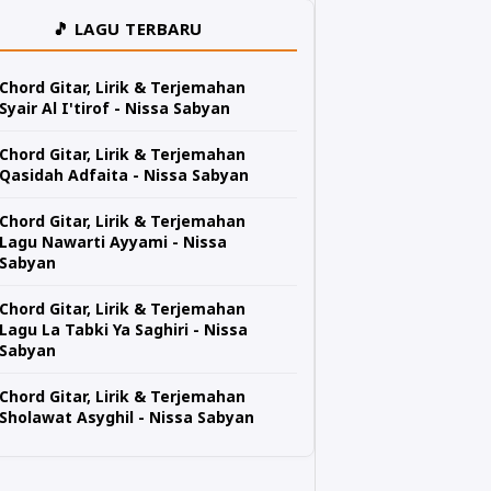
🎵 LAGU TERBARU
Chord Gitar, Lirik & Terjemahan
Syair Al I'tirof - Nissa Sabyan
Chord Gitar, Lirik & Terjemahan
Qasidah Adfaita - Nissa Sabyan
Chord Gitar, Lirik & Terjemahan
Lagu Nawarti Ayyami - Nissa
Sabyan
Chord Gitar, Lirik & Terjemahan
Lagu La Tabki Ya Saghiri - Nissa
Sabyan
Chord Gitar, Lirik & Terjemahan
Sholawat Asyghil - Nissa Sabyan