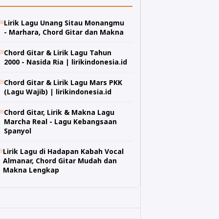
Lirik Lagu Unang Sitau Monangmu
- Marhara, Chord Gitar dan Makna
Chord Gitar & Lirik Lagu Tahun
2000 - Nasida Ria | lirikindonesia.id
Chord Gitar & Lirik Lagu Mars PKK
(Lagu Wajib) | lirikindonesia.id
Chord Gitar, Lirik & Makna Lagu
Marcha Real - Lagu Kebangsaan
Spanyol
Lirik Lagu di Hadapan Kabah Vocal
Almanar, Chord Gitar Mudah dan
Makna Lengkap