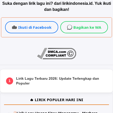
Suka dengan lirik lagu ini? dari lirikindonesia.id. Yuk ikuti
dan bagikan!
Ikuti di Facebook
Bagikan ke WA
Lirik Lagu Terbaru 2026: Update Terlengkap dan
1
Populer
🔥 LIRIK POPULER HARI INI