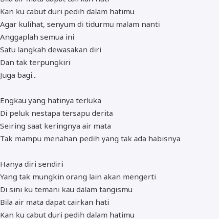
Kan ku cabut duri pedih dalam hatimu
Agar kulihat, senyum di tidurmu malam nanti
Anggaplah semua ini
Satu langkah dewasakan diri
Dan tak terpungkiri
Juga bagi...
Engkau yang hatinya terluka
Di peluk nestapa tersapu derita
Seiring saat keringnya air mata
Tak mampu menahan pedih yang tak ada habisnya
Hanya diri sendiri
Yang tak mungkin orang lain akan mengerti
Di sini ku temani kau dalam tangismu
Bila air mata dapat cairkan hati
Kan ku cabut duri pedih dalam hatimu