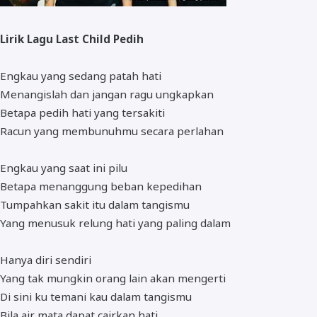
Lirik Lagu Last Child Pedih
Engkau yang sedang patah hati
Menangislah dan jangan ragu ungkapkan
Betapa pedih hati yang tersakiti
Racun yang membunuhmu secara perlahan
Engkau yang saat ini pilu
Betapa menanggung beban kepedihan
Tumpahkan sakit itu dalam tangismu
Yang menusuk relung hati yang paling dalam
Hanya diri sendiri
Yang tak mungkin orang lain akan mengerti
Di sini ku temani kau dalam tangismu
Bila air mata dapat cairkan hati