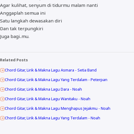
Agar kulihat, senyum di tidurmu malam nanti
Anggaplah semua ini
Satu langkah dewasakan diri
Dan tak terpungkiri
Juga bagi..mu.
Related Posts
Chord Gitar, Lirik & Makna Lagu Asmara - Setia Band
Chord Gitar, Lirik & Makna Lagu Yang Terdalam - Peterpan
Chord Gitar, Lirik & Makna Lagu Dara - Noah
Chord Gitar, Lirik & Makna Lagu Wanitaku - Noah
Chord Gitar, Lirik & Makna Lagu Menghapus Jejakmu - Noah
Chord Gitar, Lirik & Makna Lagu Yang Terdalam - Noah