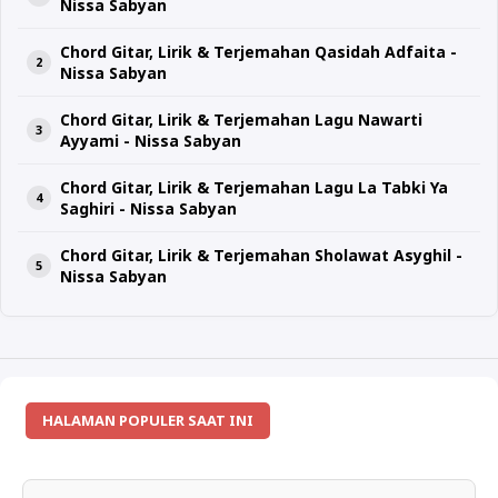
Nissa Sabyan
Chord Gitar, Lirik & Terjemahan Qasidah Adfaita -
Nissa Sabyan
Chord Gitar, Lirik & Terjemahan Lagu Nawarti
Ayyami - Nissa Sabyan
Chord Gitar, Lirik & Terjemahan Lagu La Tabki Ya
Saghiri - Nissa Sabyan
Chord Gitar, Lirik & Terjemahan Sholawat Asyghil -
Nissa Sabyan
HALAMAN POPULER SAAT INI