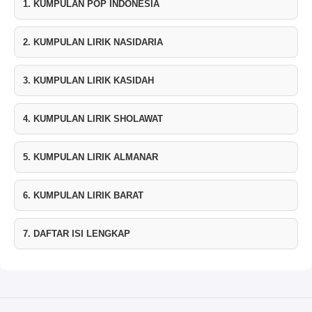
1. KUMPULAN POP INDONESIA
2. KUMPULAN LIRIK NASIDARIA
3. KUMPULAN LIRIK KASIDAH
4. KUMPULAN LIRIK SHOLAWAT
5. KUMPULAN LIRIK ALMANAR
6. KUMPULAN LIRIK BARAT
7. DAFTAR ISI LENGKAP