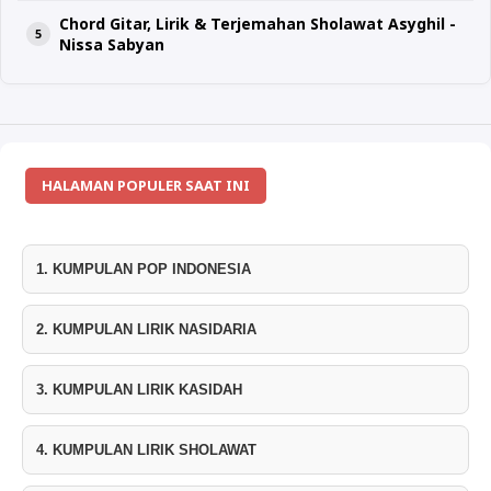
Chord Gitar, Lirik & Terjemahan Sholawat Asyghil -
Nissa Sabyan
HALAMAN POPULER SAAT INI
1. KUMPULAN POP INDONESIA
2. KUMPULAN LIRIK NASIDARIA
3. KUMPULAN LIRIK KASIDAH
4. KUMPULAN LIRIK SHOLAWAT