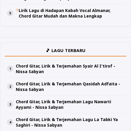
Lirik Lagu di Hadapan Kabah Vocal Almanar,
Chord Gitar Mudah dan Makna Lengkap
🎵 LAGU TERBARU
Chord Gitar, Lirik & Terjemahan Syair Al I'tirof -
Nissa Sabyan
Chord Gitar, Lirik & Terjemahan Qasidah Adfaita -
Nissa Sabyan
Chord Gitar, Lirik & Terjemahan Lagu Nawarti
Ayyami - Nissa Sabyan
Chord Gitar, Lirik & Terjemahan Lagu La Tabki Ya
Saghiri - Nissa Sabyan