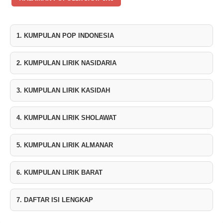
1. KUMPULAN POP INDONESIA
2. KUMPULAN LIRIK NASIDARIA
3. KUMPULAN LIRIK KASIDAH
4. KUMPULAN LIRIK SHOLAWAT
5. KUMPULAN LIRIK ALMANAR
6. KUMPULAN LIRIK BARAT
7. DAFTAR ISI LENGKAP