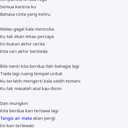
Semua karena ku
Bahasa cinta yang keliru
Walau gagal kala mencoba
Ku tak akan lekas percaya
Ini bukan akhir cerita
Kita cari akhir berbeda
Bila nanti kita berdua tlah bahagia lagi
Tiada lagi ruang tempat untuk
Ku terlatih mengerti kala sedih temani
Ku tak masalah asal kau disini
Dan mungkin
Kita berdua kan tertawa lagi
Tangis air mata
akan pergi
Ini kan terlewati