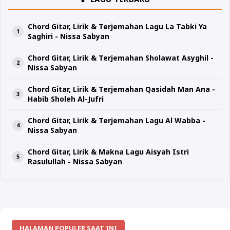
Chord Gitar, Lirik & Terjemahan Lagu La Tabki Ya
Saghiri - Nissa Sabyan
Chord Gitar, Lirik & Terjemahan Sholawat Asyghil -
Nissa Sabyan
Chord Gitar, Lirik & Terjemahan Qasidah Man Ana -
Habib Sholeh Al-Jufri
Chord Gitar, Lirik & Terjemahan Lagu Al Wabba -
Nissa Sabyan
Chord Gitar, Lirik & Makna Lagu Aisyah Istri
Rasulullah - Nissa Sabyan
HALAMAN POPULER SAAT INI