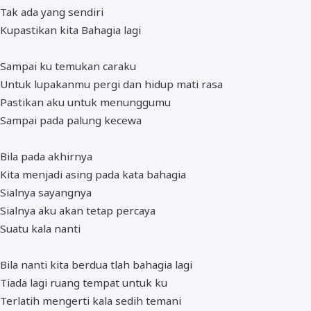
Tak ada yang sendiri
Kupastikan kita Bahagia lagi
Sampai ku temukan caraku
Untuk lupakanmu pergi dan hidup mati rasa
Pastikan aku untuk menunggumu
Sampai pada palung kecewa
Bila pada akhirnya
Kita menjadi asing pada kata bahagia
Sialnya sayangnya
Sialnya aku akan tetap percaya
Suatu kala nanti
Bila nanti kita berdua tlah bahagia lagi
Tiada lagi ruang tempat untuk ku
Terlatih mengerti kala sedih temani