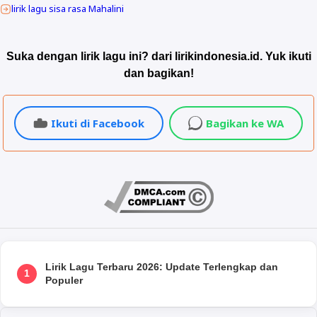
lirik lagu sisa rasa Mahalini
Suka dengan lirik lagu ini? dari lirikindonesia.id. Yuk ikuti
dan bagikan!
Ikuti di Facebook
Bagikan ke WA
Lirik Lagu Terbaru 2026: Update Terlengkap dan
1
Populer